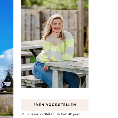
EVEN VOORSTELLEN
Mijn naam is Stéfani, ik ben 40 jaar,