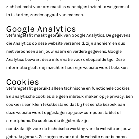
zich het recht voor om reacties naar eigen inzicht te weigeren of
in te korten, zonder opgaaf van redenen.
Google Analytics
Stefanigetsfit maakt gebruik van Google Analytics. De gegevens
die Analytics op deze website verzameld, zijn anoniem en dus
niet verbonden aan jouw naam en verdere gegevens. Google
Analytics bewaart deze informatie voor onbepaalde tijd. Deze
informatie geeft mij inzicht in hoe mijn website wordt bekeken.
Cookies
Stefanigetsfit gebruikt alleen technische en functionele cookies.
En analytische cookies die geen inbreuk maken op je privacy. Een
cookie is een klein tekstbestand dat bij het eerste bezoek aan
deze website wordt opgeslagen op jouw computer, tablet of
smartphone. De cookies die ik gebruik zijn
noodzakelijk voor de technische werking van de website en jouw
gebruiksgemak. Ze zorgen ervoor dat de website naar behoren