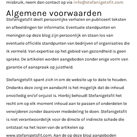
misbruik, neem dan contact op via
info@stefanigetsfit.com
.
Algemene voorwaarden
Stefanigetsfit deelt persoonlijke verhalen en publiceert teksten
en afbeeldingen ter informatie. Eventuele standpunten en
meningen op deze blog zijn persoonlijk en staan los van
eventuele officiële standpunten van bedrijven of organisaties die
ik vermeld. Van expertise op het gebied van gezondheid is geen
sprake. De artikelen worden aangeboden zonder enige vorm van
garantie of aanspraak op juistheid.
Stefanigetsfit spant zich in om de website up to date te houden.
Ondanks deze zorg en aandacht is het mogelijk dat de inhoud
onvolledig en/of onjuist is. Hierbij behoudt Stefanigetsfit het
recht om op elk moment inhoud aan te passen of onderdelen te
verwijderen zonder daarover mededeling te doen. Stefanigetsfit
is niet verantwoordelijk voor de directe of indirecte schade die
ontstaat na het lezen van de artikelen op
www.stefanigetsfit.com. Aan de op deze blog aangeboden