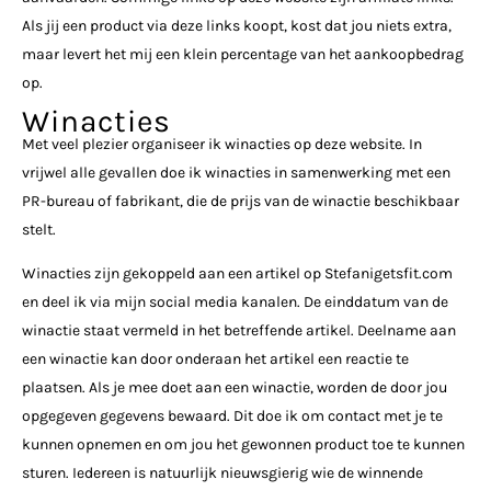
Als jij een product via deze links koopt, kost dat jou niets extra,
maar levert het mij een klein percentage van het aankoopbedrag
op.
Winacties
Met veel plezier organiseer ik winacties op deze website. In
vrijwel alle gevallen doe ik winacties in samenwerking met een
PR-bureau of fabrikant, die de prijs van de winactie beschikbaar
stelt.
Winacties zijn gekoppeld aan een artikel op Stefanigetsfit.com
en deel ik via mijn social media kanalen. De einddatum van de
winactie staat vermeld in het betreffende artikel. Deelname aan
een winactie kan door onderaan het artikel een reactie te
plaatsen. Als je mee doet aan een winactie, worden de door jou
opgegeven gegevens bewaard. Dit doe ik om contact met je te
kunnen opnemen en om jou het gewonnen product toe te kunnen
sturen. Iedereen is natuurlijk nieuwsgierig wie de winnende