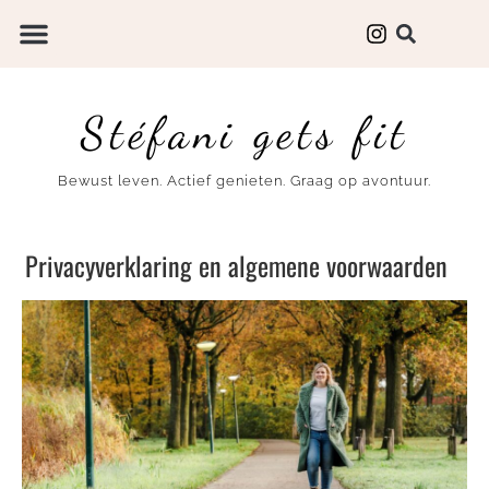
Stéfani gets fit
Bewust leven. Actief genieten. Graag op avontuur.
Privacyverklaring en algemene voorwaarden