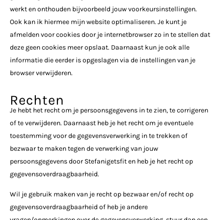
werkt en onthouden bijvoorbeeld jouw voorkeursinstellingen.
Ook kan ik hiermee mijn website optimaliseren. Je kunt je
afmelden voor cookies door je internetbrowser zo in te stellen dat
deze geen cookies meer opslaat. Daarnaast kun je ook alle
informatie die eerder is opgeslagen via de instellingen van je
browser verwijderen.
Rechten
Je hebt het recht om je persoonsgegevens in te zien, te corrigeren
of te verwijderen. Daarnaast heb je het recht om je eventuele
toestemming voor de gegevensverwerking in te trekken of
bezwaar te maken tegen de verwerking van jouw
persoonsgegevens door Stefanigetsfit en heb je het recht op
gegevensoverdraagbaarheid.
Wil je gebruik maken van je recht op bezwaar en/of recht op
gegevensoverdraagbaarheid of heb je andere
vragen/opmerkingen over de gegevensverwerking, stuur dan een