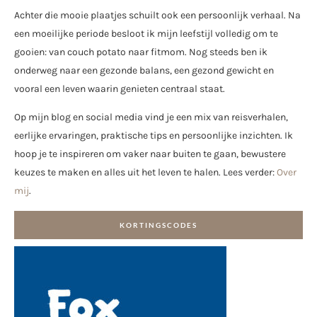
Achter die mooie plaatjes schuilt ook een persoonlijk verhaal. Na
een moeilijke periode besloot ik mijn leefstijl volledig om te
gooien: van couch potato naar fitmom. Nog steeds ben ik
onderweg naar een gezonde balans, een gezond gewicht en
vooral een leven waarin genieten centraal staat.
Op mijn blog en social media vind je een mix van reisverhalen,
eerlijke ervaringen, praktische tips en persoonlijke inzichten. Ik
hoop je te inspireren om vaker naar buiten te gaan, bewustere
keuzes te maken en alles uit het leven te halen. Lees verder:
Over
mij
.
KORTINGSCODES