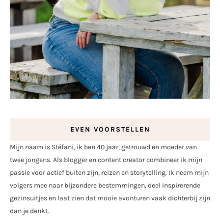
EVEN VOORSTELLEN
Mijn naam is Stéfani, ik ben 40 jaar, getrouwd en moeder van
twee jongens. Als blogger en content creator combineer ik mijn
passie voor actief buiten zijn, reizen en storytelling. Ik neem mijn
volgers mee naar bijzondere bestemmingen, deel inspirerende
gezinsuitjes en laat zien dat mooie avonturen vaak dichterbij zijn
dan je denkt.