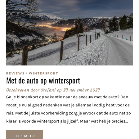
REVIEWS
/
WINTERSPORT
Met de auto op wintersport
Geschreven door
Stefani
op
29 november 2023
Ga je binnenkort op vakantie naar de sneeuw met de auto? Dan
moet je nu al goed nadenken wat je allemaal nodig hebt voor de
reis. Met de juiste voorbereiding zorg je ervoor dat de auto net zo
klaar is voor de wintersport als jijzelf. Maar wat heb je precies...
LEES MEER