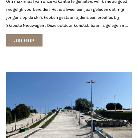
Om maximaal van onze vakantie te genieten, wil ik me zo goed
mogelijk voorbereiden. Het is alweer een jaar geleden dat mijn
jongens op de ski’s hebben gestaan tijdens een proefles bij
Skipiste Nieuwegein. Deze outdoor kunstskibaan is gelegen in...
LEES MEER