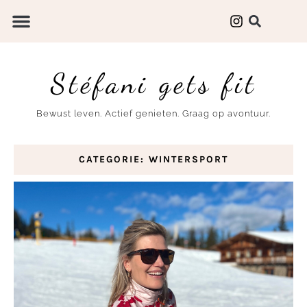
Stéfani gets fit
Bewust leven. Actief genieten. Graag op avontuur.
CATEGORIE: WINTERSPORT