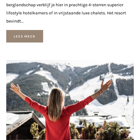
berglandschap verblijf je hier in prachtige 4-sterren superior
lifestyle hotelkamers of in vrijstaande luxe chalets. Het resort
bevindt...
LEES MEER