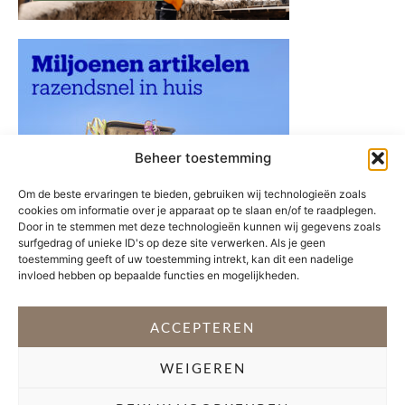
Beheer toestemming
Om de beste ervaringen te bieden, gebruiken wij technologieën zoals
cookies om informatie over je apparaat op te slaan en/of te raadplegen.
Door in te stemmen met deze technologieën kunnen wij gegevens zoals
surfgedrag of unieke ID's op deze site verwerken. Als je geen
toestemming geeft of uw toestemming intrekt, kan dit een nadelige
invloed hebben op bepaalde functies en mogelijkheden.
ACCEPTEREN
WEIGEREN
VOLG @STEFANI_GETSFIT