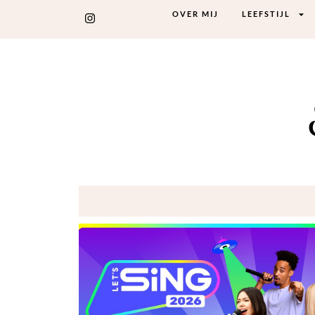
OVER MIJ
LEEFSTIJL