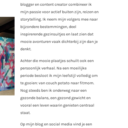
blogger en content creator combineer ik
mijn passie voor actief buiten zijn, reizen en
storytelling. Ik neem mijn volgers mee naar
bijzondere bestemmingen, deel
inspirerende gezinsuitjes en laat zien dat
mooie avonturen vaak dichterbij zijn dan je
denkt.
Achter die mooie plaatjes schuilt ook een
persoonlijk verhaal. Na een moeilijke
periode besloot ik mijn leefstijl volledig om
te gooien: van couch potato naar fitmom.
Nog steeds ben ik onderweg naar een
gezonde balans, een gezond gewicht en
vooral een leven waarin genieten centraal
staat.
Op mijn blog en social media vind je een