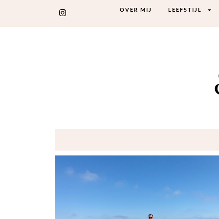
OVER MIJ
LEEFSTIJL