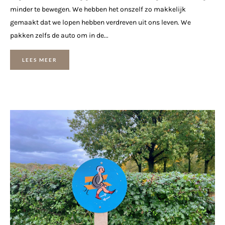
minder te bewegen. We hebben het onszelf zo makkelijk
gemaakt dat we lopen hebben verdreven uit ons leven. We
pakken zelfs de auto om in de...
LEES MEER