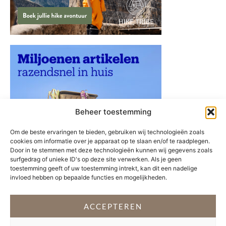
Beheer toestemming
Om de beste ervaringen te bieden, gebruiken wij technologieën zoals
cookies om informatie over je apparaat op te slaan en/of te raadplegen.
Door in te stemmen met deze technologieën kunnen wij gegevens zoals
surfgedrag of unieke ID's op deze site verwerken. Als je geen
toestemming geeft of uw toestemming intrekt, kan dit een nadelige
invloed hebben op bepaalde functies en mogelijkheden.
ACCEPTEREN