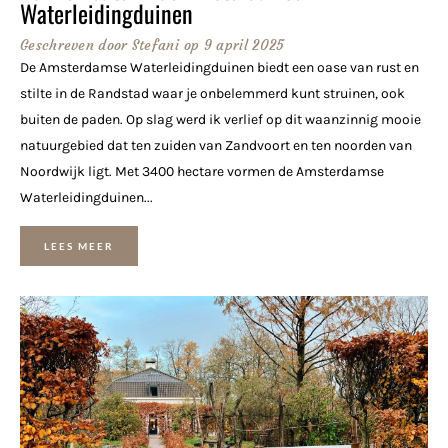
Waterleidingduinen
Geschreven door
Stefani
op
9 april 2025
De Amsterdamse Waterleidingduinen biedt een oase van rust en
stilte in de Randstad waar je onbelemmerd kunt struinen, ook
buiten de paden. Op slag werd ik verlief op dit waanzinnig mooie
natuurgebied dat ten zuiden van Zandvoort en ten noorden van
Noordwijk ligt. Met 3400 hectare vormen de Amsterdamse
Waterleidingduinen...
LEES MEER