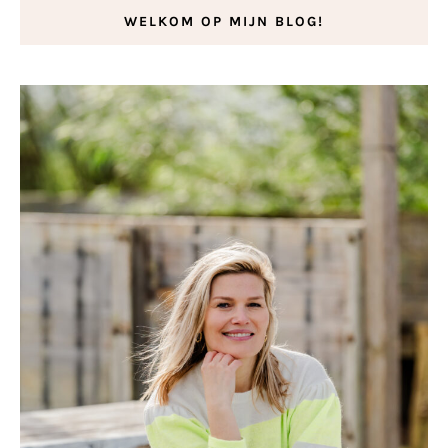
WELKOM OP MIJN BLOG!