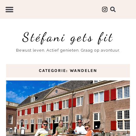
Stéfani gets fit
Bewust leven. Actief genieten. Graag op avontuur.
CATEGORIE: WANDELEN