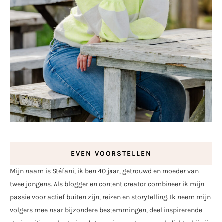
EVEN VOORSTELLEN
Mijn naam is Stéfani, ik ben 40 jaar, getrouwd en moeder van
twee jongens. Als blogger en content creator combineer ik mijn
passie voor actief buiten zijn, reizen en storytelling. Ik neem mijn
volgers mee naar bijzondere bestemmingen, deel inspirerende