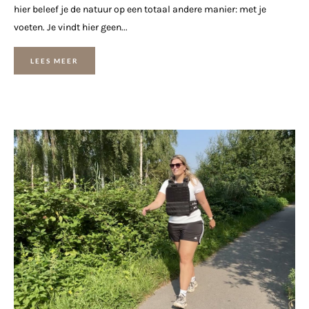
hier beleef je de natuur op een totaal andere manier: met je
voeten. Je vindt hier geen...
LEES MEER