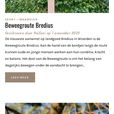
SPORT
/
WANDELEN
Beweegroute Bredius
Geschreven door
Stefani
op
1 november 2023
De nieuwste aanwinst op landgoed Bredius in Woerden is de
Beweegroute Bredius. Aan de hand van de bordjes langs de route
kunnen oude en jonge mensen werken aan hun conditie, kracht
en balans. Het doel van de Beweegroute is om het belang van
dagelijks bewegen onder de aandacht te brengen...
LEES MEER