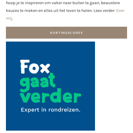
hoop je te inspireren om vaker naar buiten te gaan, bewustere
keuzes te maken en alles uit het leven te halen. Lees verder:
Over
mij
.
KORTINGSCODES