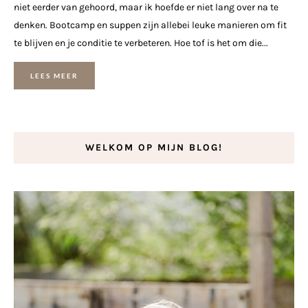
niet eerder van gehoord, maar ik hoefde er niet lang over na te
denken. Bootcamp en suppen zijn allebei leuke manieren om fit
te blijven en je conditie te verbeteren. Hoe tof is het om die...
LEES MEER
WELKOM OP MIJN BLOG!