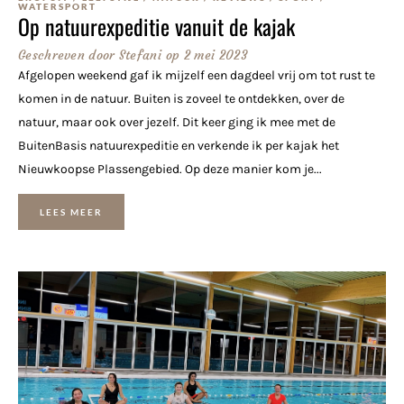
WATERSPORT
Op natuurexpeditie vanuit de kajak
Geschreven door
Stefani
op
2 mei 2023
Afgelopen weekend gaf ik mijzelf een dagdeel vrij om tot rust te
komen in de natuur. Buiten is zoveel te ontdekken, over de
natuur, maar ook over jezelf. Dit keer ging ik mee met de
BuitenBasis natuurexpeditie en verkende ik per kajak het
Nieuwkoopse Plassengebied. Op deze manier kom je...
LEES MEER