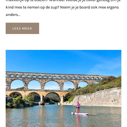
kind mee te nemen op de sup? Neem je je board ook mee ergens
anders...
LEES MEER