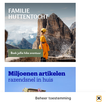
Beheer toestemming