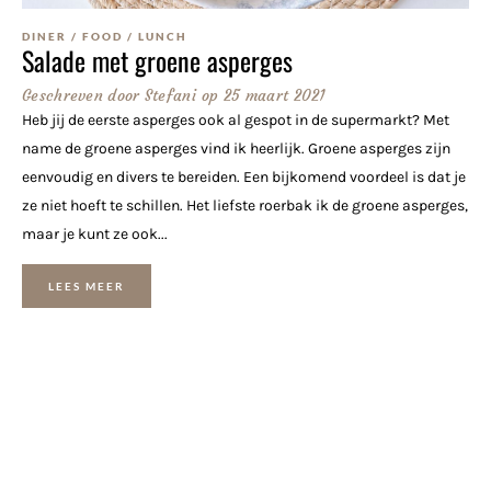
DINER
/
FOOD
/
LUNCH
Salade met groene asperges
Geschreven door
Stefani
op
25 maart 2021
Heb jij de eerste asperges ook al gespot in de supermarkt? Met
name de groene asperges vind ik heerlijk. Groene asperges zijn
eenvoudig en divers te bereiden. Een bijkomend voordeel is dat je
ze niet hoeft te schillen. Het liefste roerbak ik de groene asperges,
maar je kunt ze ook...
LEES MEER