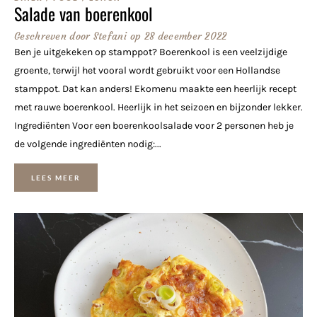
Salade van boerenkool
Geschreven door
Stefani
op
28 december 2022
Ben je uitgekeken op stamppot? Boerenkool is een veelzijdige
groente, terwijl het vooral wordt gebruikt voor een Hollandse
stamppot. Dat kan anders! Ekomenu maakte een heerlijk recept
met rauwe boerenkool. Heerlijk in het seizoen en bijzonder lekker.
Ingrediënten Voor een boerenkoolsalade voor 2 personen heb je
de volgende ingrediënten nodig:...
LEES MEER