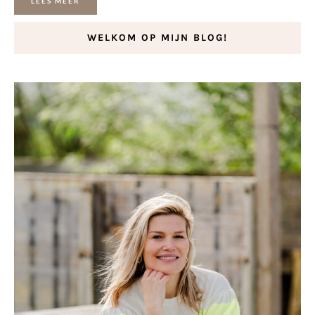
LEES MEER
WELKOM OP MIJN BLOG!