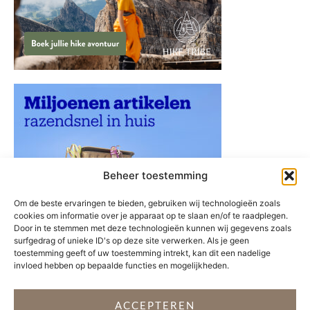
Beheer toestemming
Om de beste ervaringen te bieden, gebruiken wij technologieën zoals
cookies om informatie over je apparaat op te slaan en/of te raadplegen.
Door in te stemmen met deze technologieën kunnen wij gegevens zoals
surfgedrag of unieke ID's op deze site verwerken. Als je geen
toestemming geeft of uw toestemming intrekt, kan dit een nadelige
invloed hebben op bepaalde functies en mogelijkheden.
ACCEPTEREN