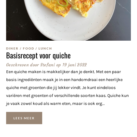
DINER
/
FOOD
/
LUNCH
Basisrecept voor quiche
Geschreven door
Stefani
op
19 juni 2022
Een quiche maken is makkelijker dan je denkt. Met een paar
basis ingrediënten maak je in een handomdraai een heerlijke
quiche met groenten die jij lekker vindt. Je kunt eindeloos
variëren met groenten of verschillende soorten kaas. Quiche kun
je vaak zowel koud als warm eten, maar is ook erg...
LEES MEER