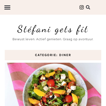
Stéfani gets fit
Bewust leven. Actief genieten. Graag op avontuur.
CATEGORIE: DINER