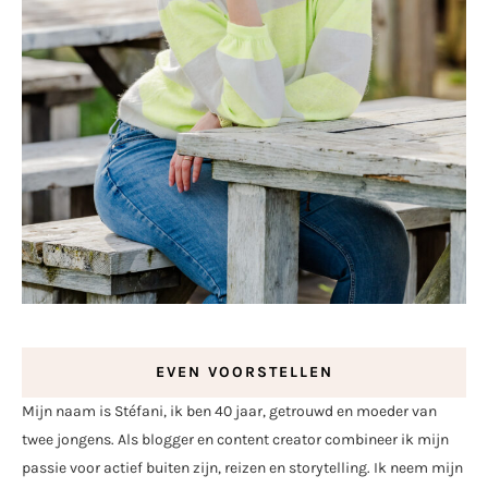
EVEN VOORSTELLEN
Mijn naam is Stéfani, ik ben 40 jaar, getrouwd en moeder van
twee jongens. Als blogger en content creator combineer ik mijn
passie voor actief buiten zijn, reizen en storytelling. Ik neem mijn