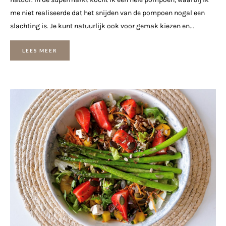
me niet realiseerde dat het snijden van de pompoen nogal een
slachting is. Je kunt natuurlijk ook voor gemak kiezen en...
LEES MEER