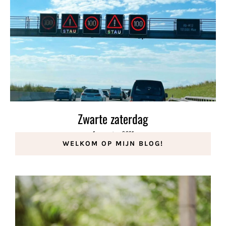
Zwarte zaterdag
1 augustus 2021
WELKOM OP MIJN BLOG!