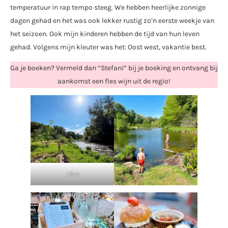
temperatuur in rap tempo steeg. We hebben heerlijke zonnige
dagen gehad en het was ook lekker rustig zo’n eerste weekje van
het seizoen. Ook mijn kinderen hebben de tijd van hun leven
gehad. Volgens mijn kleuter was het: Oost west, vakantie best.
Ga je boeken? Vermeld dan “Stefani” bij je boeking en ontvang bij
aankomst een fles wijn uit de regio!
Cèze