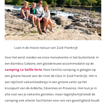
Luxe in de mooie natuur van Zuid-Frankrijk
Voor het eerst vierden we onze meivakantie in het buitenland. In
een Bambou Cabane, een gloednieuwe accommodatie op de
camping
La Vallée Verte
. Deze familie camping is gelegen op
een groene heuvel aan de rivier de Cèze in Zuid Frankrijk. Het is
een idyllisch vakantieadresje in een groene vallei op het
kruispunt van de Ardèche, Cévennes en Provence. Hier kun je in
alle rust van je vakantie genieten, maar tegelijkertijd biedt de
camping ook allerlei faciliteiten voor wie van gezelligheid houdt.