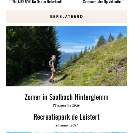
The MAY 50K, Nu Ook In Nederland!
Supboard Mee Op Vakantie
GERELATEERD
Zomer in Saalbach Hinterglemm
23 augustus 2020
Recreatiepark de Leistert
20 maart 2021