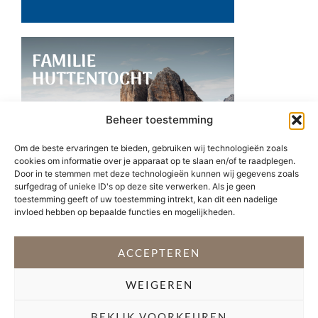
Beheer toestemming
Om de beste ervaringen te bieden, gebruiken wij technologieën zoals
cookies om informatie over je apparaat op te slaan en/of te raadplegen.
Door in te stemmen met deze technologieën kunnen wij gegevens zoals
surfgedrag of unieke ID's op deze site verwerken. Als je geen
toestemming geeft of uw toestemming intrekt, kan dit een nadelige
invloed hebben op bepaalde functies en mogelijkheden.
ACCEPTEREN
WEIGEREN
BEKIJK VOORKEUREN