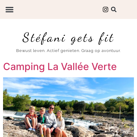
Stéfani gets fit
Bewust leven. Actief genieten. Graag op avontuur.
Camping La Vallée Verte