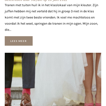
Tranen met tuiten huil ik in het klaslokaal van mijn kleuter. Zijn
juffen hebben mij net verteld dat hij in groep 3 niet in de klas
komt met zijn twee beste vrienden. Ik voel me machteloos en
voordat ik het weet, springen de tranen in mijn ogen. Mijn zoon,
die...
LEES MEER