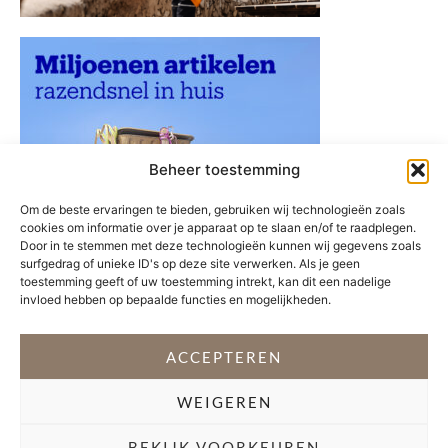
Beheer toestemming
Om de beste ervaringen te bieden, gebruiken wij technologieën zoals
cookies om informatie over je apparaat op te slaan en/of te raadplegen.
Door in te stemmen met deze technologieën kunnen wij gegevens zoals
surfgedrag of unieke ID's op deze site verwerken. Als je geen
toestemming geeft of uw toestemming intrekt, kan dit een nadelige
invloed hebben op bepaalde functies en mogelijkheden.
ACCEPTEREN
WEIGEREN
VOLG @STEFANI_GETSFIT
BEKIJK VOORKEUREN