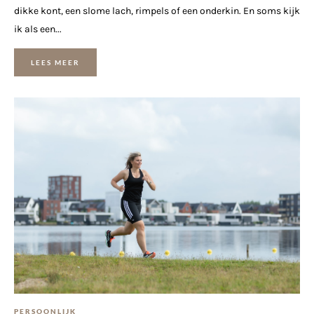
dikke kont, een slome lach, rimpels of een onderkin. En soms kijk
ik als een...
LEES MEER
PERSOONLIJK