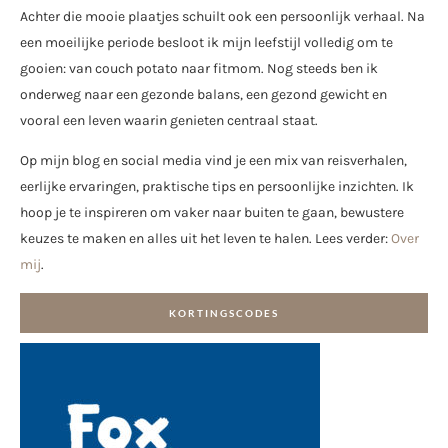
Achter die mooie plaatjes schuilt ook een persoonlijk verhaal. Na
een moeilijke periode besloot ik mijn leefstijl volledig om te
gooien: van couch potato naar fitmom. Nog steeds ben ik
onderweg naar een gezonde balans, een gezond gewicht en
vooral een leven waarin genieten centraal staat.
Op mijn blog en social media vind je een mix van reisverhalen,
eerlijke ervaringen, praktische tips en persoonlijke inzichten. Ik
hoop je te inspireren om vaker naar buiten te gaan, bewustere
keuzes te maken en alles uit het leven te halen. Lees verder:
Over
mij
.
KORTINGSCODES