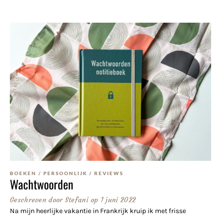
BOEKEN
/
PERSOONLIJK
/
REVIEWS
Wachtwoorden
Geschreven door
Stefani
op
1 juni 2022
Na mijn heerlijke vakantie in Frankrijk kruip ik met frisse