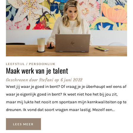
LEEFSTIJL
/
PERSOONLIJK
Maak werk van je talent
Geschreven door
Stefani
op
6 juni 2022
Weet jij waar je goed in bent? Of vraag je je überhaupt wel eens af
waar je eigenlijk goed in bent? Ik weet niet hoe het bij jou zit,
maar mij lukte het nooit om spontaan mijn kernkwaliteiten op te
dreunen. Ik vond dat soort vragen maar lastig. Mezelf een...
LEES MEER