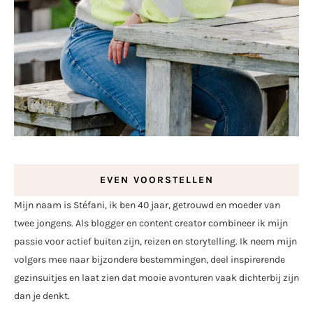
EVEN VOORSTELLEN
Mijn naam is Stéfani, ik ben 40 jaar, getrouwd en moeder van
twee jongens. Als blogger en content creator combineer ik mijn
passie voor actief buiten zijn, reizen en storytelling. Ik neem mijn
volgers mee naar bijzondere bestemmingen, deel inspirerende
gezinsuitjes en laat zien dat mooie avonturen vaak dichterbij zijn
dan je denkt.