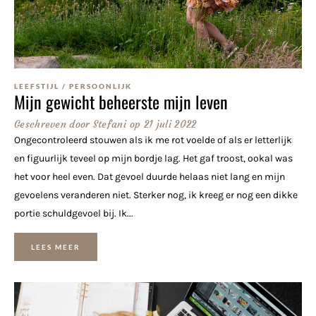
LEEFSTIJL
/
PERSOONLIJK
Mijn gewicht beheerste mijn leven
Geschreven door
Stefani
op
21 juli 2022
Ongecontroleerd stouwen als ik me rot voelde of als er letterlijk
en figuurlijk teveel op mijn bordje lag. Het gaf troost, ookal was
het voor heel even. Dat gevoel duurde helaas niet lang en mijn
gevoelens veranderen niet. Sterker nog, ik kreeg er nog een dikke
portie schuldgevoel bij. Ik...
LEES MEER