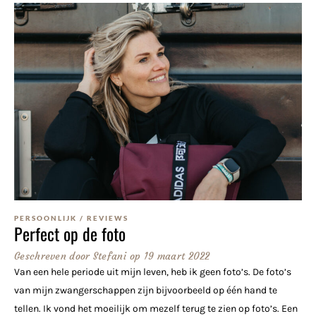
PERSOONLIJK
/
REVIEWS
Perfect op de foto
Geschreven door
Stefani
op
19 maart 2022
Van een hele periode uit mijn leven, heb ik geen foto’s. De foto’s
van mijn zwangerschappen zijn bijvoorbeeld op één hand te
tellen. Ik vond het moeilijk om mezelf terug te zien op foto’s. Een