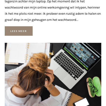
tegenzin achter mijn laptop. Op het moment dat ik het
wachtwoord van mijn online werkomgeving wil intypen, herinner
ik het me plots niet meer. Ik probeer even rustig adem te halen en
graaf diep in mijn geheugen om het wachtwoord...
LEES MEER