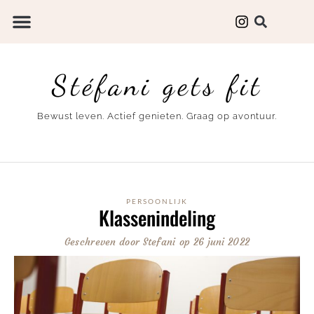
Stéfani gets fit
Bewust leven. Actief genieten. Graag op avontuur.
PERSOONLIJK
Klassenindeling
Geschreven door
Stefani
op
26 juni 2022