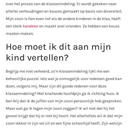
over het proces van de klassenindeling. Er wordt gekeken naar
allerlei verhoudingen en keuzes gemaakt op basis van diversiteit.
Mijn zoon is hen even lief als de andere kinderen in de klas, heeft
een sterk
karakter
en maakt snel vrienden. Ze hebben een keuze
moeten maken.
Hoe moet ik dit aan mijn
kind vertellen?
Begrijp me niet verkeerd, zo’n klassenindeling lijkt me een
behoorlijke puzzel. Iets wat je onmogelijk voor iedereen goed kan
doen, volgens mij. Maar zijn dit goede redenen voor deze
klassenindeling? Met knallende hoofdpijn ga ik richting huis. Ik
ben blij dat ik de juffen van mijn zoon persoonlijk heb gesproken.
Maar wat ga ik tegen mijn zoon zeggen? Ik wil niet dat hij het
gevoel krijgt dat hij er niet bij hoort. Het allerliefste wil ik dat mijn
zoon lekker in zijn vel zit en een fijne schooltijd heeft. Zijn welzijn