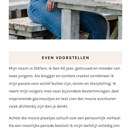
EVEN VOORSTELLEN
Mijn naam is Stéfani, ik ben 40 jaar, getrouwd en moeder van
twee jongens. Als blogger en content creator combineer ik
mijn passie voor actief buiten zijn, reizen en storytelling. Ik
neem mijn volgers mee naar bijzondere bestemmingen, deel
inspirerende gezinsuitjes en laat zien dat mooie avonturen
vaak dichterbij zijn dan je denkt.
Achter die mooie plaatjes schuilt ook een persoonlijk verhaal.
Na een moeilijke periode besloot ik mijn leefstijl volledig om