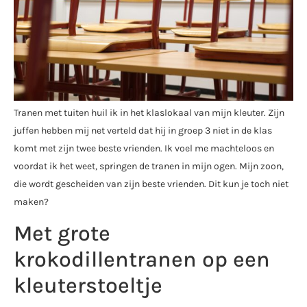
Tranen met tuiten huil ik in het klaslokaal van mijn kleuter. Zijn
juffen hebben mij net verteld dat hij in groep 3 niet in de klas
komt met zijn twee beste vrienden. Ik voel me machteloos en
voordat ik het weet, springen de tranen in mijn ogen. Mijn zoon,
die wordt gescheiden van zijn beste vrienden. Dit kun je toch niet
maken?
Met grote
krokodillentranen op een
kleuterstoeltje