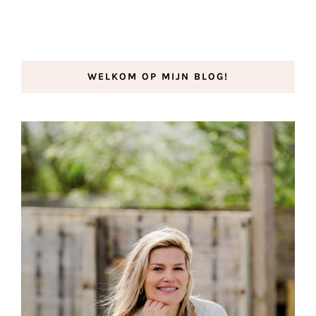
WELKOM OP MIJN BLOG!