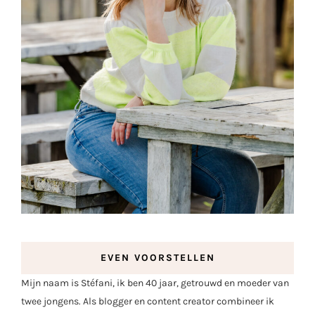
EVEN VOORSTELLEN
Mijn naam is Stéfani, ik ben 40 jaar, getrouwd en moeder van
twee jongens. Als blogger en content creator combineer ik