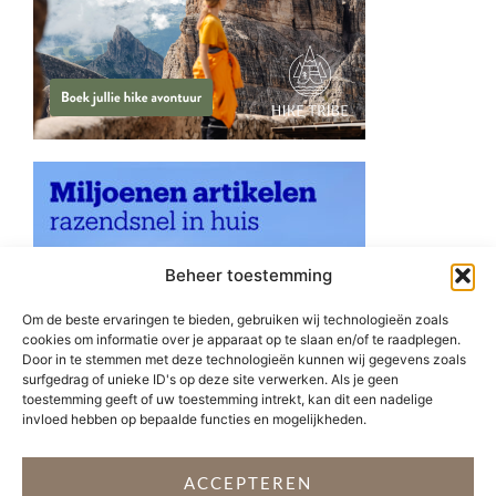
Beheer toestemming
Om de beste ervaringen te bieden, gebruiken wij technologieën zoals
cookies om informatie over je apparaat op te slaan en/of te raadplegen.
Door in te stemmen met deze technologieën kunnen wij gegevens zoals
surfgedrag of unieke ID's op deze site verwerken. Als je geen
toestemming geeft of uw toestemming intrekt, kan dit een nadelige
invloed hebben op bepaalde functies en mogelijkheden.
ACCEPTEREN