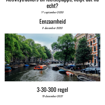
echt?
17 september 2020
Eenzaamheid
8 december 2020
3-30-300 regel
19 december 2021