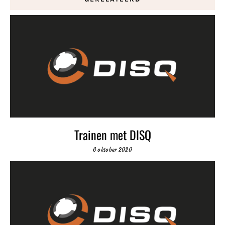
Trainen met DISQ
6 oktober 2020