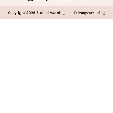
Copyright 2026 Stéfani Warning
–
Privacyverklaring