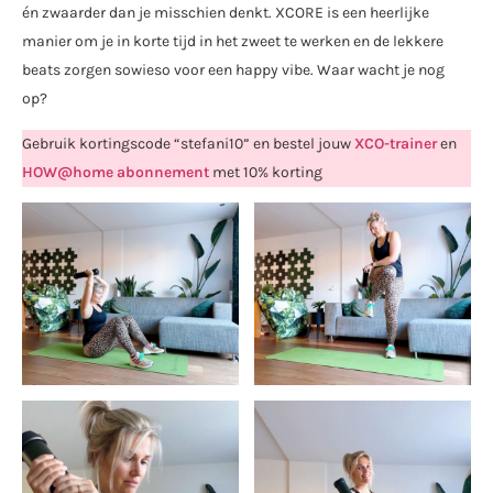
én zwaarder dan je misschien denkt. XCORE is een heerlijke
manier om je in korte tijd in het zweet te werken en de lekkere
beats zorgen sowieso voor een happy vibe. Waar wacht je nog
op?
Gebruik kortingscode “stefani10” en bestel jouw
XCO-trainer
en
HOW@home abonnement
met 10% korting