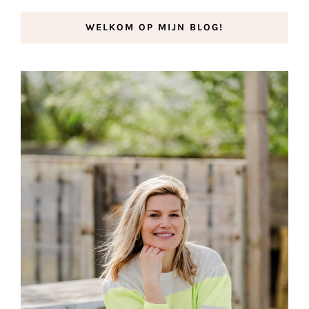
WELKOM OP MIJN BLOG!