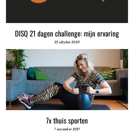
DISQ 21 dagen challenge: mijn ervaring
23 oktober 2020
7x thuis sporten
7 november 2021