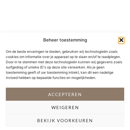
Beheer toestemming
Om de beste ervaringen te bieden, gebruiken wij technologieën zoals
cookies om informatie over je apparaat op te slaan en/of te raadplegen.
Door in te stemmen met deze technologieën kunnen wij gegevens zoals
surfgedrag of unieke ID's op deze site verwerken. Als je geen
toestemming geeft of uw toestemming intrekt, kan dit een nadelige
invloed hebben op bepaalde functies en mogelijkheden.
ACCEPTEREN
WEIGEREN
BEKIJK VOORKEUREN