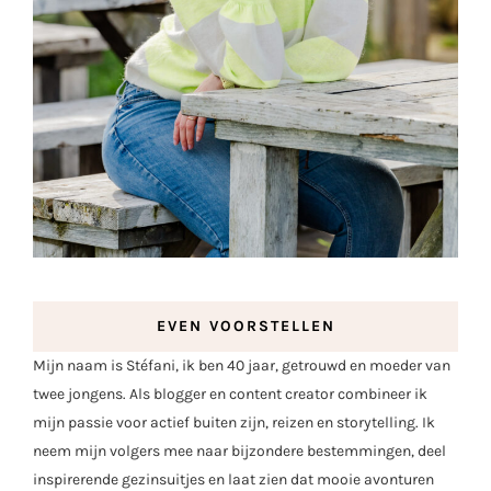
EVEN VOORSTELLEN
Mijn naam is Stéfani, ik ben 40 jaar, getrouwd en moeder van
twee jongens. Als blogger en content creator combineer ik
mijn passie voor actief buiten zijn, reizen en storytelling. Ik
neem mijn volgers mee naar bijzondere bestemmingen, deel
inspirerende gezinsuitjes en laat zien dat mooie avonturen