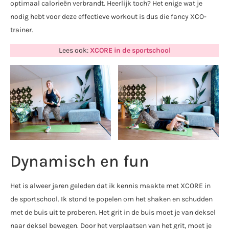
optimaal calorieën verbrandt. Heerlijk toch? Het enige wat je
nodig hebt voor deze effectieve workout is dus die fancy XCO-
trainer.
Lees ook:
XCORE in de sportschool
Dynamisch en fun
Het is alweer jaren geleden dat ik kennis maakte met XCORE in
de sportschool. Ik stond te popelen om het shaken en schudden
met de buis uit te proberen. Het grit in de buis moet je van deksel
naar deksel bewegen. Door het verplaatsen van het grit, moet je