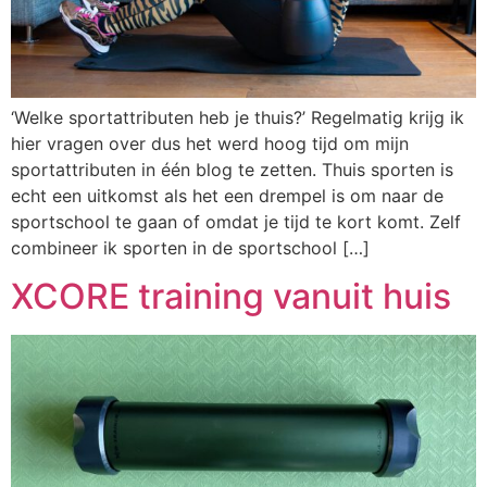
‘Welke sportattributen heb je thuis?’ Regelmatig krijg ik
hier vragen over dus het werd hoog tijd om mijn
sportattributen in één blog te zetten. Thuis sporten is
echt een uitkomst als het een drempel is om naar de
sportschool te gaan of omdat je tijd te kort komt. Zelf
combineer ik sporten in de sportschool […]
XCORE training vanuit huis