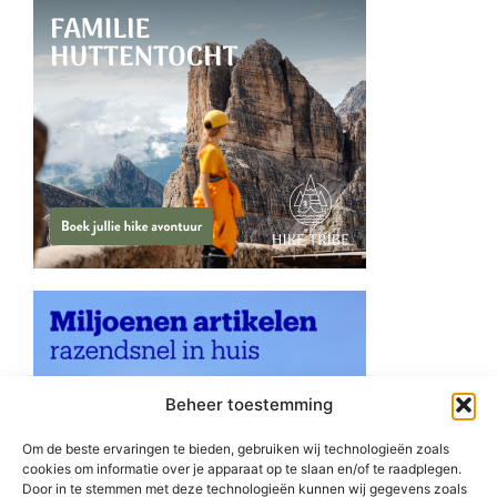
Beheer toestemming
Om de beste ervaringen te bieden, gebruiken wij technologieën zoals
cookies om informatie over je apparaat op te slaan en/of te raadplegen.
Door in te stemmen met deze technologieën kunnen wij gegevens zoals