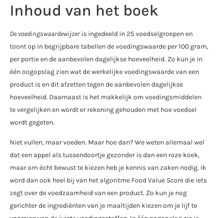
Inhoud van het boek
De voedingswaardewijzer
is ingedeeld in 25 voedselgroepen en
toont op in begrijpbare tabellen de voedingswaarde per 100 gram,
per portie en de aanbevolen dagelijkse hoeveelheid. Zo kun je in
één oogopslag zien wat de werkelijke voedingswaarde van een
product is en dit afzetten tegen de aanbevolen dagelijkse
hoeveelheid. Daarnaast is het makkelijk om voedingsmiddelen
te vergelijken en wordt er rekening gehouden met hoe voedsel
wordt gegeten.
Niet vullen, maar voeden. Maar hoe dan? We weten allemaal wel
dat een appel als tussendoortje gezonder is dan een roze koek,
maar om écht bewust te kiezen heb je kennis van zaken nodig. Ik
word dan ook heel bij van het algoritme Food Value Score die iets
zegt over de voedzaamheid van een product. Zo kun je nog
gerichter de ingrediënten van je maaltijden kiezen om je lijf te