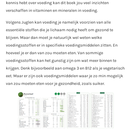
kennis hebt over voeding kan dit boek jou veel inzichten
verschaffen in vitaminen en mineralen in voeding.
Volgens Juglen kan voeding je namelijk voorzien van alle
essentiële stoffen die je lichaam nodig heeft om gezond te
blijven. Maar dan moet je natuurlijk wel weten welke
voedingsstoffen er in specifieke voedingsmiddelen zitten. En
hoeveel je er dan van zou moeten eten. Van sommige
voedingsstoffen kan het gunstig zijn om wat meer binnen te
krijgen. Denk bijvoorbeeld aan omega 3 en B12 als je vegetarisch
eet. Maar er zijn ook voedingsmiddelen waar je zo min mogelijk
van zou moeten eten voor je gezondheid, zoals suiker.