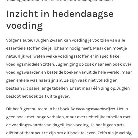
Inzicht in hedendaagse
voeding
Volgens auteur Juglen Zwaan kan voeding je voorzien van alle
essentiële stoffen die je lichaam nodig heeft. Maar dan moet je
natuurlijk wel weten welke voedingsstoffen er in specifieke
voedingsmiddelen zitten. Juglen ging op zoek naar een boek over
voedingswaarden en bestelde boeken vanuit de hele wereld, maar
geen enkele was naar zijn zin. Ze zijn vaak niet volledig en
bestaan uit saaie lange tabellen. Er zat maar één ding op: Juglen
besloot het boek zelf uit te geven.
Dit heeft geresulteerd in het boek
De Voedingswaardewijzer
. Het is
geen boek met lange verhalen, maar overzichtelijke tabellen met
de voedingswaarde van dagelijkse voeding. Je hoeft geen arts,
diëtist of therapeut te zijn om dit boek te lezen. Zelfs als je weinig