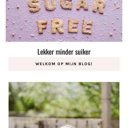
Lekker minder suiker
11 april 2023
WELKOM OP MIJN BLOG!