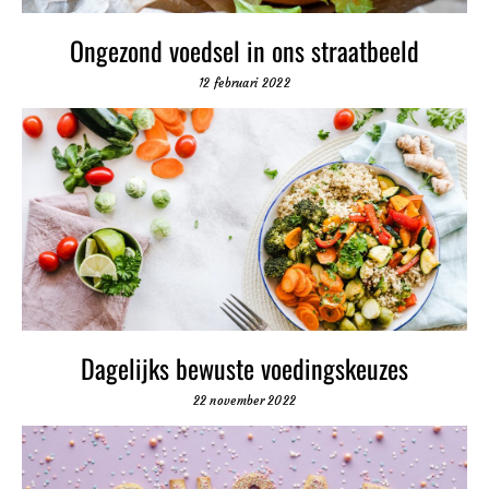
Ongezond voedsel in ons straatbeeld
12 februari 2022
Dagelijks bewuste voedingskeuzes
22 november 2022