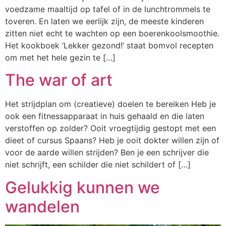
voedzame maaltijd op tafel of in de lunchtrommels te
toveren. En laten we eerlijk zijn, de meeste kinderen
zitten niet echt te wachten op een boerenkoolsmoothie.
Het kookboek ‘Lekker gezond!’ staat bomvol recepten
om met het hele gezin te […]
The war of art
Het strijdplan om (creatieve) doelen te bereiken Heb je
ook een fitnessapparaat in huis gehaald en die laten
verstoffen op zolder? Ooit vroegtijdig gestopt met een
dieet of cursus Spaans? Heb je ooit dokter willen zijn of
voor de aarde willen strijden? Ben je een schrijver die
niet schrijft, een schilder die niet schildert of […]
Gelukkig kunnen we
wandelen