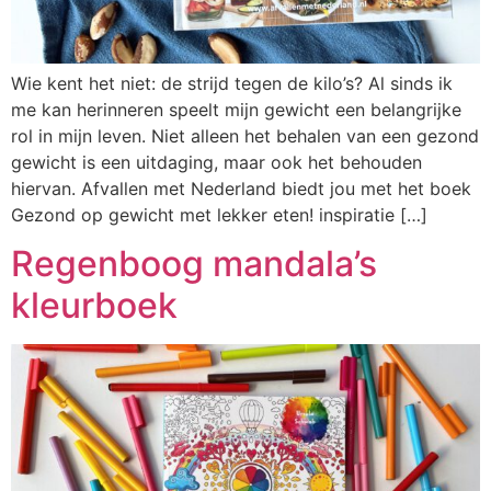
Wie kent het niet: de strijd tegen de kilo’s? Al sinds ik
me kan herinneren speelt mijn gewicht een belangrijke
rol in mijn leven. Niet alleen het behalen van een gezond
gewicht is een uitdaging, maar ook het behouden
hiervan. Afvallen met Nederland biedt jou met het boek
Gezond op gewicht met lekker eten! inspiratie […]
Regenboog mandala’s
kleurboek