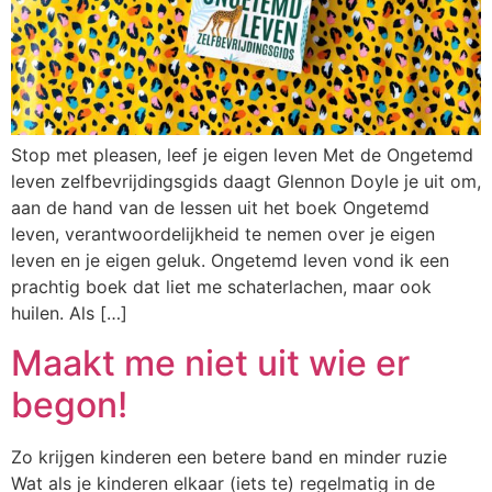
Stop met pleasen, leef je eigen leven Met de Ongetemd
leven zelfbevrijdingsgids daagt Glennon Doyle je uit om,
aan de hand van de lessen uit het boek Ongetemd
leven, verantwoordelijkheid te nemen over je eigen
leven en je eigen geluk. Ongetemd leven vond ik een
prachtig boek dat liet me schaterlachen, maar ook
huilen. Als […]
Maakt me niet uit wie er
begon!
Zo krijgen kinderen een betere band en minder ruzie
Wat als je kinderen elkaar (iets te) regelmatig in de