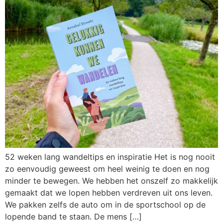
52 weken lang wandeltips en inspiratie Het is nog nooit
zo eenvoudig geweest om heel weinig te doen en nog
minder te bewegen. We hebben het onszelf zo makkelijk
gemaakt dat we lopen hebben verdreven uit ons leven.
We pakken zelfs de auto om in de sportschool op de
lopende band te staan. De mens […]