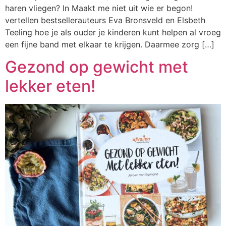
haren vliegen? In Maakt me niet uit wie er begon!
vertellen bestsellerauteurs Eva Bronsveld en Elsbeth
Teeling hoe je als ouder je kinderen kunt helpen al vroeg
een fijne band met elkaar te krijgen. Daarmee zorg […]
Gezond op gewicht met
lekker eten!