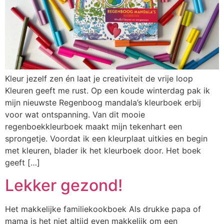
Kleur jezelf zen én laat je creativiteit de vrije loop
Kleuren geeft me rust. Op een koude winterdag pak ik
mijn nieuwste Regenboog mandala’s kleurboek erbij
voor wat ontspanning. Van dit mooie
regenboekkleurboek maakt mijn tekenhart een
sprongetje. Voordat ik een kleurplaat uitkies en begin
met kleuren, blader ik het kleurboek door. Het boek
geeft […]
Lekker gezond!
Het makkelijke familiekookboek Als drukke papa of
mama is het niet altijd even makkelijk om een