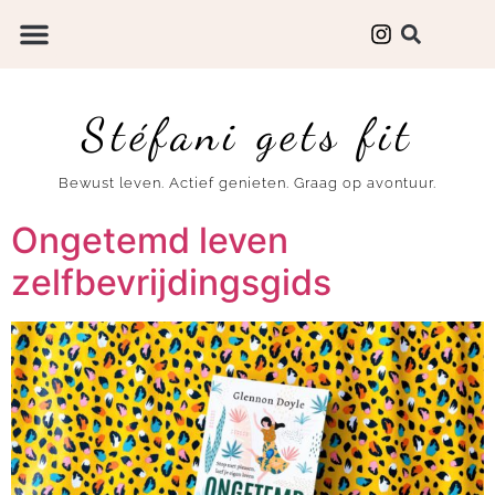
Stéfani gets fit
Bewust leven. Actief genieten. Graag op avontuur.
Ongetemd leven
zelfbevrijdingsgids