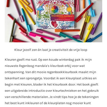
Kleur jezelf zen én laat je creativiteit de vrije loop
Kleuren geeft me rust. Op een koude winterdag pak ik mijn
nieuwste
Regenboog mandala’s kleurboek
erbij voor wat
ontspanning. Van dit mooie regenboekkleurboek maakt mijn
tekenhart een sprongetje. Voordat ik een kleurplaat uitkies en
begin met kleuren, blader ik het kleurboek door. Het boek geeft
een uitgebreide introductie over kleurtechnieken en het gebruik
van verschillende materialen. Je vindt tips hoe je de tekeningen
het best kunt inkleuren of de kleurplaten nog mooier kunt