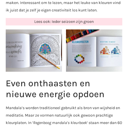
maken. Interessant om te lezen, maar het leuke van kleuren vind
ik juist dat je zelf je eigen creativiteit los kunt laten.
Lees ook: Ieder seizoen zijn groen
Even onthaasten en
nieuwe energie opdoen
Mandala’s worden traditioneel gebruikt als bron van wijsheid en
meditatie. Maar ze vormen natuurlijk ook gewoon prachtige
kleurplaten. In ‘
Regenboog mandala’s kleurboek
‘ staan meer dan 60