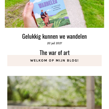
Gelukkig kunnen we wandelen
20 juli 2021
The war of art
2 november 2021
WELKOM OP MIJN BLOG!