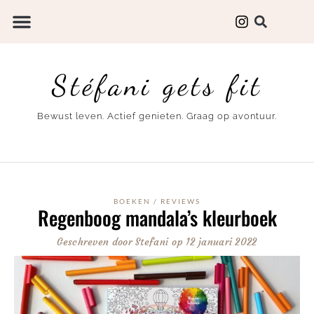
Stéfani gets fit
Bewust leven. Actief genieten. Graag op avontuur.
BOEKEN
/
REVIEWS
Regenboog mandala’s kleurboek
Geschreven door
Stefani
op
12 januari 2022