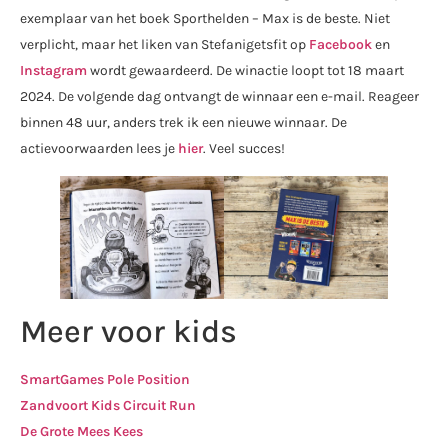
exemplaar van het boek Sporthelden – Max is de beste. Niet
verplicht, maar het liken van Stefanigetsfit op
Facebook
en
Instagram
wordt gewaardeerd. De winactie loopt tot 18 maart
2024. De volgende dag ontvangt de winnaar een e-mail. Reageer
binnen 48 uur, anders trek ik een nieuwe winnaar. De
actievoorwaarden lees je
hier
. Veel succes!
Meer voor kids
SmartGames Pole Position
Zandvoort Kids Circuit Run
De Grote Mees Kees