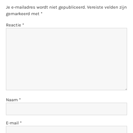
Je e-mailadres wordt niet gepubliceerd.
Vereiste velden zijn
gemarkeerd met
*
Reactie
*
Naam
*
E-mail
*