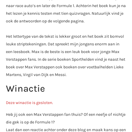
naar race auto’s en later de Formule 1. Achterin het boek kun je na
het lezen je kennis testen met tien quizvragen. Natuurlijk vind je
ook de antwoorden op de volgende pagina.
Het lettertype van de tekst is lekker groot en het boek zit bomvol
leuke striptekeningen. Dat spreekt mijn jongens enorm aan in
een leesboek. Max is de beste is een leuk boek voor jonge Max
Verstappen fans. In de serie boeken Sporthelden vind je naast het
boek over Max Verstappen ook boeken over voetbalhelden Lieke
Martens, Virgil van Dijk en Messi.
Winactie
Deze winactie is gesloten.
Heb jij ook een Max Verstappen fan thuis? Of een neefje of nichtje
die gek is op de Formule 1?
Laat dan een reactie achter onder deze blog en maak kans op een