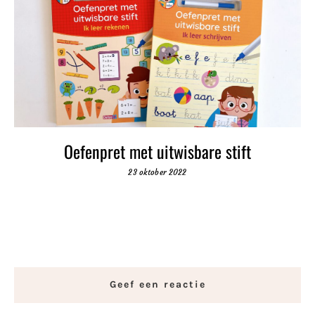
Oefenpret met uitwisbare stift
23 oktober 2022
Geef een reactie