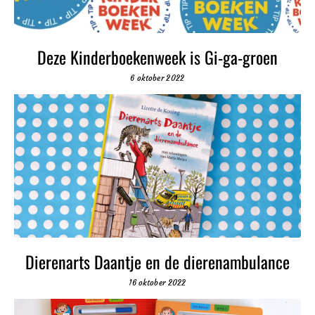
Deze Kinderboekenweek is Gi-ga-groen
6 oktober 2022
Dierenarts Daantje en de dierenambulance
16 oktober 2022