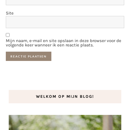
Site
Mijn naam, e-mail en site opslaan in deze browser voor de
volgende keer wanneer ik een reactie plaats.
WELKOM OP MIJN BLOG!