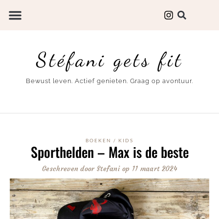
Stéfani gets fit
Bewust leven. Actief genieten. Graag op avontuur.
BOEKEN
/
KIDS
Sporthelden – Max is de beste
Geschreven door
Stefani
op
11 maart 2024