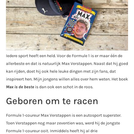
Iedere sport heeft een held. Voor de Formule 1 is er maar één de
allerbeste en dat is natuurlijk Max Verstappen. Naast dat hij goed
kan rijden, doet hij ook hele leuke dingen met zijn fans, dat
inspireert hen. Mijn jongens willen alles over hem weten. Het boek
Max is de beste
is dan ook een schot in de roos.
Geboren om te racen
Formule 1-coureur Max Verstappen is een autosport superster.
Toen Verstappen nog maar zeventien was, werd hij de jongste
Formule 1-coureur ooit. Inmiddels heeft hij al drie