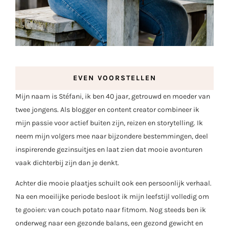
EVEN VOORSTELLEN
Mijn naam is Stéfani, ik ben 40 jaar, getrouwd en moeder van
twee jongens. Als blogger en content creator combineer ik
mijn passie voor actief buiten zijn, reizen en storytelling. Ik
neem mijn volgers mee naar bijzondere bestemmingen, deel
inspirerende gezinsuitjes en laat zien dat mooie avonturen
vaak dichterbij zijn dan je denkt.
Achter die mooie plaatjes schuilt ook een persoonlijk verhaal.
Na een moeilijke periode besloot ik mijn leefstijl volledig om
te gooien: van couch potato naar fitmom. Nog steeds ben ik
onderweg naar een gezonde balans, een gezond gewicht en