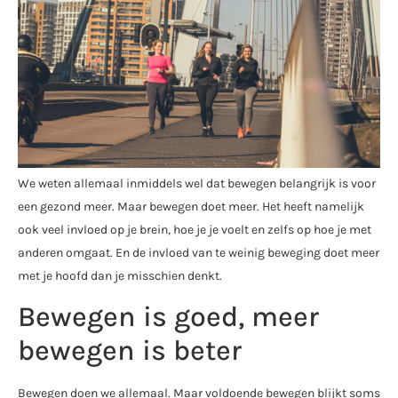
We weten allemaal inmiddels wel dat bewegen belangrijk is voor
een gezond meer. Maar bewegen doet meer. Het heeft namelijk
ook veel invloed op je brein, hoe je je voelt en zelfs op hoe je met
anderen omgaat. En de invloed van te weinig beweging doet meer
met je hoofd dan je misschien denkt.
Bewegen is goed, meer
bewegen is beter
Bewegen doen we allemaal. Maar voldoende bewegen blijkt soms