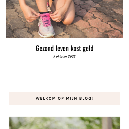
Gezond leven kost geld
5 oktober 2023
WELKOM OP MIJN BLOG!