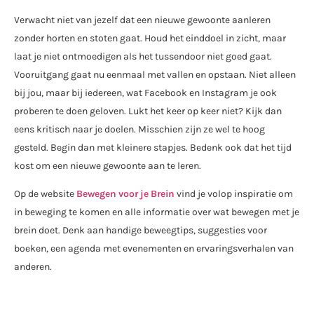
Verwacht niet van jezelf dat een nieuwe gewoonte aanleren
zonder horten en stoten gaat. Houd het einddoel in zicht, maar
laat je niet ontmoedigen als het tussendoor niet goed gaat.
Vooruitgang gaat nu eenmaal met vallen en opstaan. Niet alleen
bij jou, maar bij iedereen, wat Facebook en Instagram je ook
proberen te doen geloven. Lukt het keer op keer niet? Kijk dan
eens kritisch naar je doelen. Misschien zijn ze wel te hoog
gesteld. Begin dan met kleinere stapjes. Bedenk ook dat het tijd
kost om een nieuwe gewoonte aan te leren.
Op de website
Bewegen voor je Brein
vind je volop inspiratie om
in beweging te komen en alle informatie over wat bewegen met je
brein doet. Denk aan handige beweegtips, suggesties voor
boeken, een agenda met evenementen en ervaringsverhalen van
anderen.