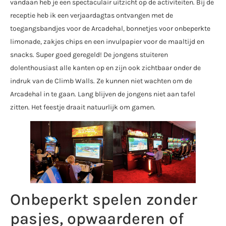
vandaan heb je een spectaculair uitzicht op de activiteiten. Bij de
receptie heb ik een verjaardagtas ontvangen met de
toegangsbandjes voor de Arcadehal, bonnetjes voor onbeperkte
limonade, zakjes chips en een invulpapier voor de maaltijd en
snacks. Super goed geregeld! De jongens stuiteren
dolenthousiast alle kanten op en zijn ook zichtbaar onder de
indruk van de Climb Walls. Ze kunnen niet wachten om de
Arcadehal in te gaan. Lang blijven de jongens niet aan tafel
zitten. Het feestje draait natuurlijk om gamen.
Onbeperkt spelen zonder
pasjes, opwaarderen of