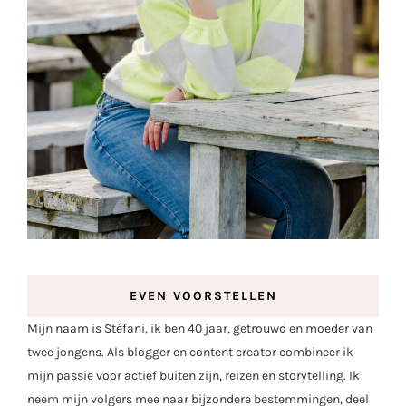
EVEN VOORSTELLEN
Mijn naam is Stéfani, ik ben 40 jaar, getrouwd en moeder van
twee jongens. Als blogger en content creator combineer ik
mijn passie voor actief buiten zijn, reizen en storytelling. Ik
neem mijn volgers mee naar bijzondere bestemmingen, deel