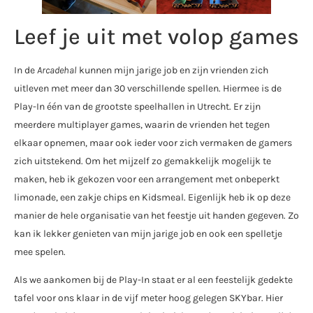
Leef je uit met volop games
In de
Arcadehal
kunnen mijn jarige job en zijn vrienden zich
uitleven met meer dan 30 verschillende spellen. Hiermee is de
Play-In één van de grootste speelhallen in Utrecht. Er zijn
meerdere multiplayer games, waarin de vrienden het tegen
elkaar opnemen, maar ook ieder voor zich vermaken de gamers
zich uitstekend. Om het mijzelf zo gemakkelijk mogelijk te
maken, heb ik gekozen voor een arrangement met onbeperkt
limonade, een zakje chips en Kidsmeal. Eigenlijk heb ik op deze
manier de hele organisatie van het feestje uit handen gegeven. Zo
kan ik lekker genieten van mijn jarige job en ook een spelletje
mee spelen.
Als we aankomen bij de Play-In staat er al een feestelijk gedekte
tafel voor ons klaar in de vijf meter hoog gelegen SKYbar. Hier