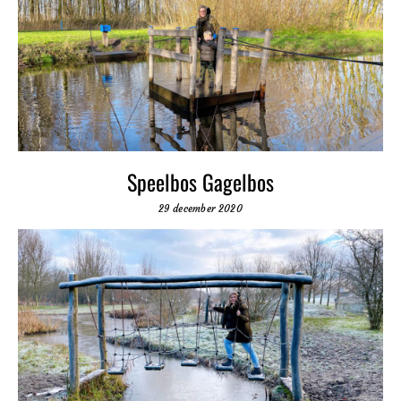
Speelbos Gagelbos
29 december 2020