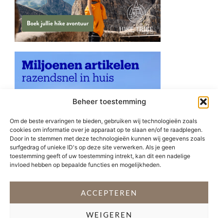
Beheer toestemming
Om de beste ervaringen te bieden, gebruiken wij technologieën zoals
cookies om informatie over je apparaat op te slaan en/of te raadplegen.
Door in te stemmen met deze technologieën kunnen wij gegevens zoals
surfgedrag of unieke ID's op deze site verwerken. Als je geen
toestemming geeft of uw toestemming intrekt, kan dit een nadelige
invloed hebben op bepaalde functies en mogelijkheden.
ACCEPTEREN
WEIGEREN