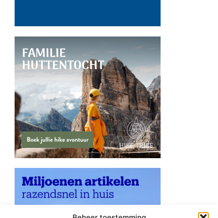
Beheer toestemming