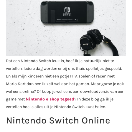
Dat een Nintendo Switch leuk is, hoef ik je natuurlijk niet te
vertellen. Iedere dag worden er bij ons thuis spelletjes gespeeld.
En als mijn kinderen niet een potje FIFA spelen of racen met
Mario Kart dan ben ik zelf wel aan het gamen. Maar game je ook
wel eens online? Of koop je wel eens een downloadversie van een
game met
Nintendo e shop tegoed
? In deze blog ga ik je
vertellen hoe je alles uit je Nintendo Switch kunt halen.
Nintendo Switch Online