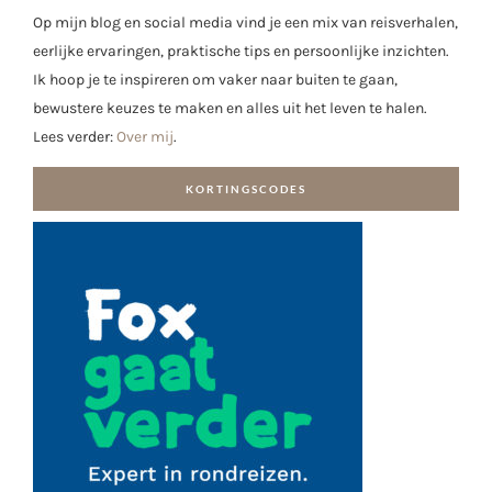
Op mijn blog en social media vind je een mix van reisverhalen,
eerlijke ervaringen, praktische tips en persoonlijke inzichten.
Ik hoop je te inspireren om vaker naar buiten te gaan,
bewustere keuzes te maken en alles uit het leven te halen.
Lees verder:
Over mij
.
KORTINGSCODES