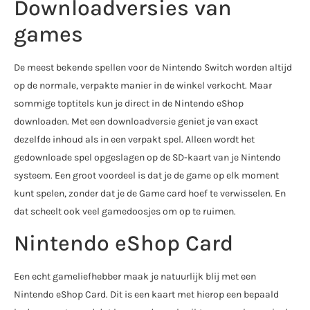
Downloadversies van
games
De meest bekende spellen voor de Nintendo Switch worden altijd
op de normale, verpakte manier in de winkel verkocht. Maar
sommige toptitels kun je direct in de Nintendo eShop
downloaden. Met een downloadversie geniet je van exact
dezelfde inhoud als in een verpakt spel. Alleen wordt het
gedownloade spel opgeslagen op de SD-kaart van je Nintendo
systeem. Een groot voordeel is dat je de game op elk moment
kunt spelen, zonder dat je de Game card hoef te verwisselen. En
dat scheelt ook veel gamedoosjes om op te ruimen.
Nintendo eShop Card
Een echt gameliefhebber maak je natuurlijk blij met een
Nintendo eShop Card. Dit is een kaart met hierop een bepaald