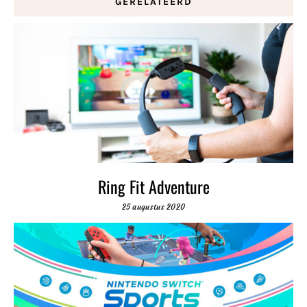
GERELATEERD
Ring Fit Adventure
25 augustus 2020