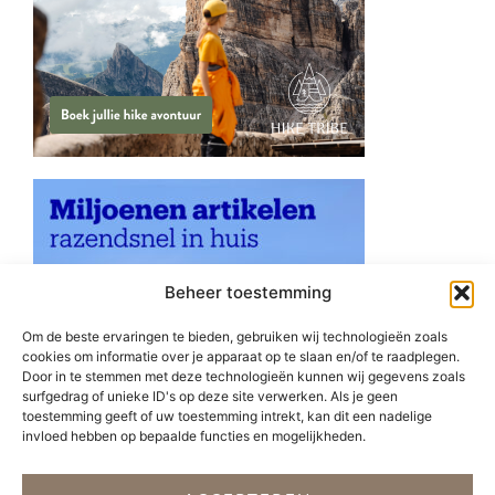
Beheer toestemming
Om de beste ervaringen te bieden, gebruiken wij technologieën zoals
cookies om informatie over je apparaat op te slaan en/of te raadplegen.
Door in te stemmen met deze technologieën kunnen wij gegevens zoals
surfgedrag of unieke ID's op deze site verwerken. Als je geen
toestemming geeft of uw toestemming intrekt, kan dit een nadelige
invloed hebben op bepaalde functies en mogelijkheden.