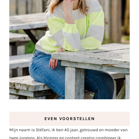
EVEN VOORSTELLEN
Mijn naam is Stéfani, ik ben 40 jaar, getrouwd en moeder van
twee jongens. Als blogger en content creator combineer ik