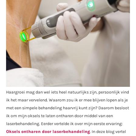
Haargroei mag dan wel iets heel natuurlijks zijn, persoonlijk vind
ik het maar vervelend. Waarom zou ik er mee blijven lopen als je
met een simpele behandeling haarvrij kunt zijn? Daarom besloot
ik om mijn oksels te laten ontharen door middel van een
laserbehandeling. Eerder vertelde ik over mijn eerste ervaring:
Oksels ontharen door laserbehandeling
. In deze blog vertel