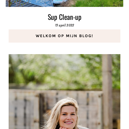
Sup Clean-up
13 april 2022
WELKOM OP MIJN BLOG!