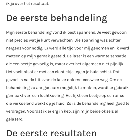
ik je over het resultaat.
De eerste behandeling
Mijn eerste behandeling vond ik best spannend. Je weet gewoon
niet precies wat je kunt verwachten. Die spanning was echter
nergens voor nodig. Er werd alle tijd voor mij genomen en ik werd
meteen op mijn gemak gesteld. De laser is een warmte sensatie
die een beetje gevoelig is, maar over het algemeen niet pijnlijk.
Het voelt alsof er met een elastiekje tegen je huid schiet. Dat
gevoel is na de flits van de laser ook meteen weer weg. Om de
behandeling zo aangenaam mogelijk te maken, wordt er gebruik
gemaakt van een luchtkoeling. Het lijkt een beetje op een airco
die verkoelend werkt op je huid. Zo is de behandeling heel goed te
verdragen. Voordat ik er erg in heb, zijn mijn beide oksels al
gelaserd.
De eerste resultaten