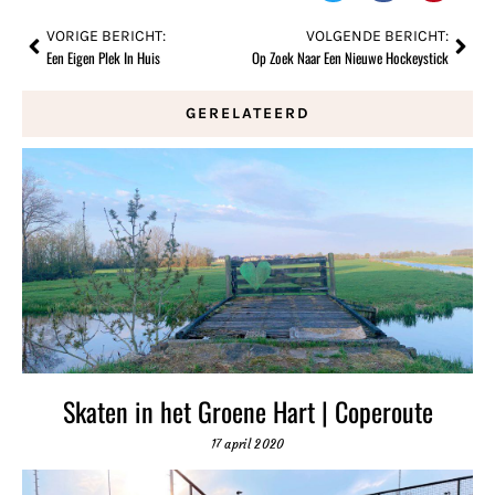
VORIGE BERICHT:
VOLGENDE BERICHT:
Een Eigen Plek In Huis
Op Zoek Naar Een Nieuwe Hockeystick
GERELATEERD
Skaten in het Groene Hart | Coperoute
17 april 2020