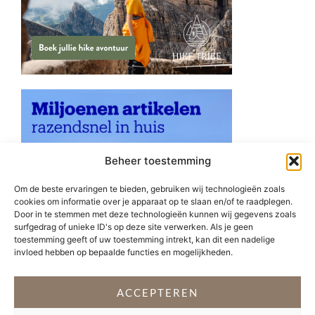
Beheer toestemming
Om de beste ervaringen te bieden, gebruiken wij technologieën zoals
cookies om informatie over je apparaat op te slaan en/of te raadplegen.
Door in te stemmen met deze technologieën kunnen wij gegevens zoals
surfgedrag of unieke ID's op deze site verwerken. Als je geen
toestemming geeft of uw toestemming intrekt, kan dit een nadelige
invloed hebben op bepaalde functies en mogelijkheden.
ACCEPTEREN