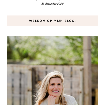
29 december 2020
WELKOM OP MIJN BLOG!