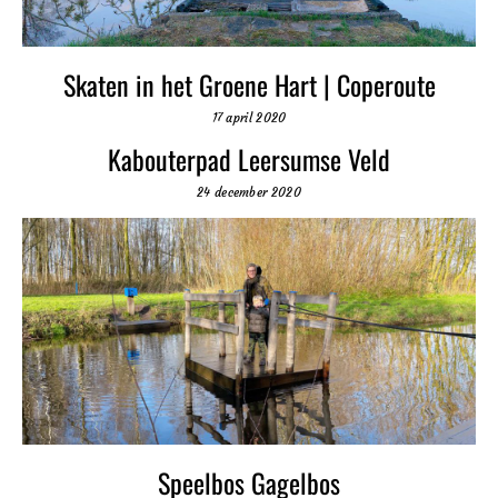
Skaten in het Groene Hart | Coperoute
17 april 2020
Kabouterpad Leersumse Veld
24 december 2020
Speelbos Gagelbos