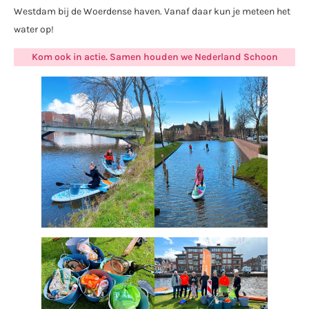
Westdam bij de Woerdense haven. Vanaf daar kun je meteen het
water op!
Kom ook in actie. Samen houden we Nederland Schoon