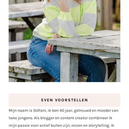
EVEN VOORSTELLEN
Mijn naam is Stéfani, ik ben 40 jaar, getrouwd en moeder van
twee jongens. Als blogger en content creator combineer ik
mijn passie voor actief buiten zijn, reizen en storytelling. Ik