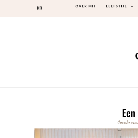
OVER MIJ
LEEFSTIJL
Een 
Geschreve