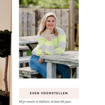
EVEN VOORSTELLEN
Mijn naam is Stéfani, ik ben 40 jaar,