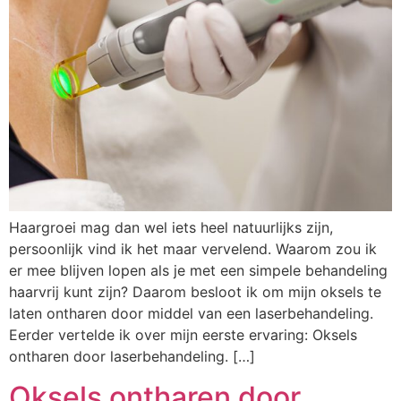
Haargroei mag dan wel iets heel natuurlijks zijn,
persoonlijk vind ik het maar vervelend. Waarom zou ik
er mee blijven lopen als je met een simpele behandeling
haarvrij kunt zijn? Daarom besloot ik om mijn oksels te
laten ontharen door middel van een laserbehandeling.
Eerder vertelde ik over mijn eerste ervaring: Oksels
ontharen door laserbehandeling. […]
Oksels ontharen door