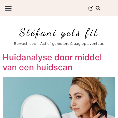
Stéfani gets fit
Bewust leven. Actief genieten. Graag op avontuur.
Huidanalyse door middel
van een huidscan