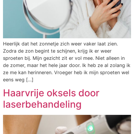
Heerlijk dat het zonnetje zich weer vaker laat zien.
Zodra de zon begint te schijnen, krijg ik er weer
sproeten bij. Mijn gezicht zit er vol mee. Niet alleen in
de zomer, maar het hele jaar door. Ik heb ze al zolang ik
ze me kan herinneren. Vroeger heb ik mijn sproeten wel
eens weg […]
Haarvrije oksels door
laserbehandeling