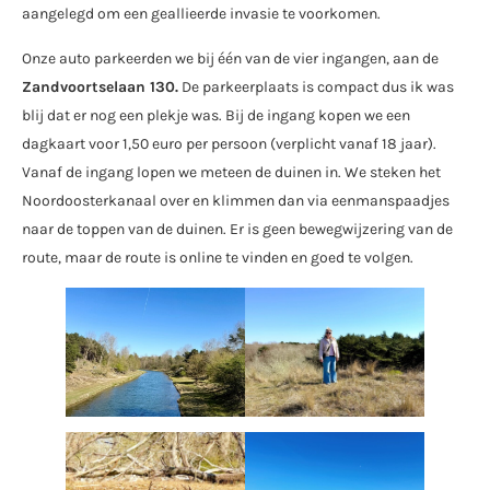
aangelegd om een geallieerde invasie te voorkomen.
Onze auto parkeerden we bij één van de vier ingangen, aan de
Zandvoortselaan 130.
De parkeerplaats is compact dus ik was
blij dat er nog een plekje was. Bij de ingang kopen we een
dagkaart voor 1,50 euro per persoon (verplicht vanaf 18 jaar).
Vanaf de ingang lopen we meteen de duinen in. We steken het
Noordoosterkanaal over en klimmen dan via eenmanspaadjes
naar de toppen van de duinen. Er is geen bewegwijzering van de
route, maar de route is online te vinden en goed te volgen.