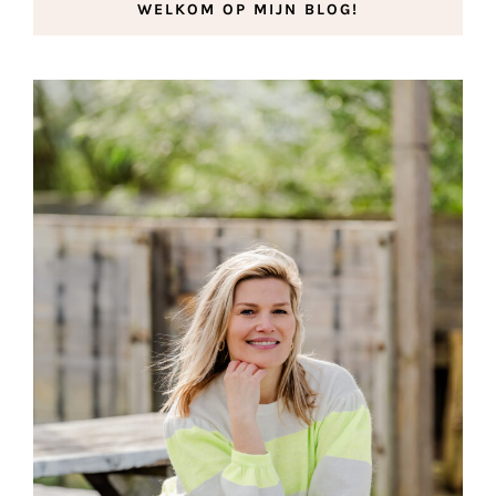
WELKOM OP MIJN BLOG!