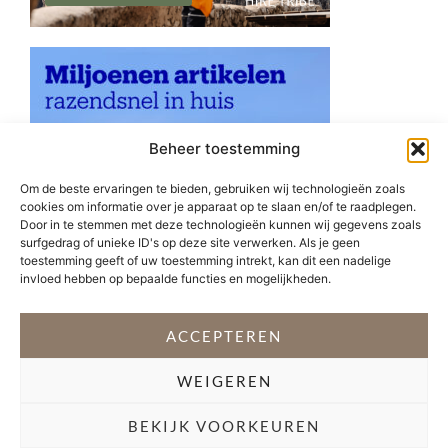
Beheer toestemming
Om de beste ervaringen te bieden, gebruiken wij technologieën zoals
cookies om informatie over je apparaat op te slaan en/of te raadplegen.
Door in te stemmen met deze technologieën kunnen wij gegevens zoals
surfgedrag of unieke ID's op deze site verwerken. Als je geen
toestemming geeft of uw toestemming intrekt, kan dit een nadelige
invloed hebben op bepaalde functies en mogelijkheden.
ACCEPTEREN
WEIGEREN
VOLG @STEFANI_GETSFIT
BEKIJK VOORKEUREN