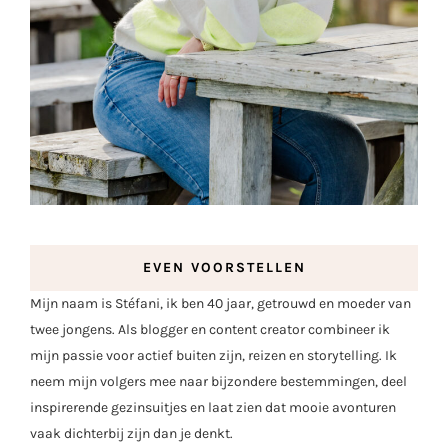
EVEN VOORSTELLEN
Mijn naam is Stéfani, ik ben 40 jaar, getrouwd en moeder van
twee jongens. Als blogger en content creator combineer ik
mijn passie voor actief buiten zijn, reizen en storytelling. Ik
neem mijn volgers mee naar bijzondere bestemmingen, deel
inspirerende gezinsuitjes en laat zien dat mooie avonturen
vaak dichterbij zijn dan je denkt.