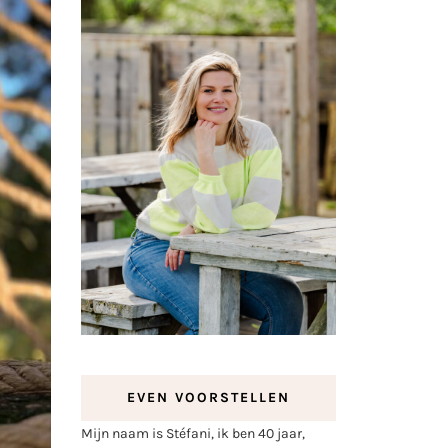
EVEN VOORSTELLEN
Mijn naam is Stéfani, ik ben 40 jaar,