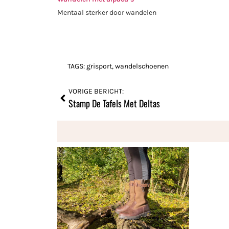
Mentaal sterker door wandelen
TAGS:
grisport
,
wandelschoenen
VORIGE BERICHT:
Stamp De Tafels Met Deltas