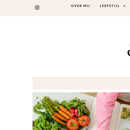
OVER MIJ
LEEFSTIJL