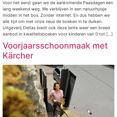
Voor het eerst gaan we de aankomende Paasdagen een
lang weekend weg. We verblijven in een natuurhuisje
midden in het bos. Zonder internet. En dus hebben we
alle tijd om met onze neus de boeken in te duiken.
Uitgeverij Deltas biedt ook deze lente weer een breed
aanbod in kwaliteitsboeken voor kinderen van 0 tot […]
Voorjaarsschoonmaak met
Kärcher