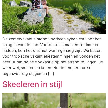
De zomervakantie stond voorheen synoniem voor het
najagen van de zon. Voordat mijn man en ik kinderen
hadden, kon het ons niet warm genoeg zijn. We kozen
voor tropische vakantiebestemmingen en vonden het
heerlijk om de hele vakantie op het strand te liggen. Je
weet wel, smeren en keren. Nu de temperaturen
tegenwoordig stijgen en […]
Skeeleren in stijl