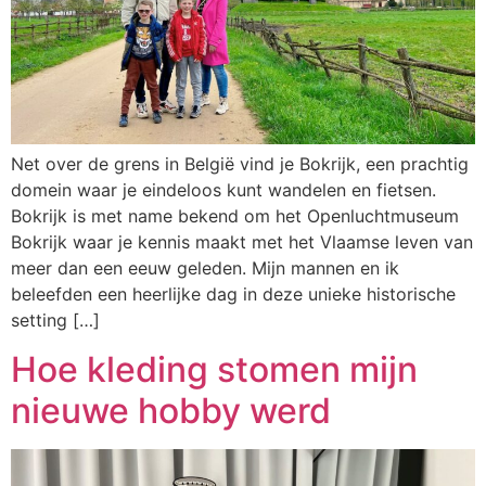
Net over de grens in België vind je Bokrijk, een prachtig
domein waar je eindeloos kunt wandelen en fietsen.
Bokrijk is met name bekend om het Openluchtmuseum
Bokrijk waar je kennis maakt met het Vlaamse leven van
meer dan een eeuw geleden. Mijn mannen en ik
beleefden een heerlijke dag in deze unieke historische
setting […]
Hoe kleding stomen mijn
nieuwe hobby werd