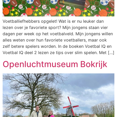
Voetballiefhebbers opgelet! Wat is er nu leuker dan
lezen over je favoriete sport? Mijn jongens staan vier
dagen per week op het voetbalveld. Mijn jongens willen
alles weten over hun favoriete voetballers, maar ook
zelf betere spelers worden. In de boeken Voetbal IQ en
Voetbal IQ deel 2 lezen ze tips over slim spelen. Met […]
Openluchtmuseum Bokrijk