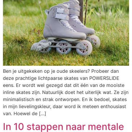
Ben je uitgekeken op je oude skeelers? Probeer dan
deze prachtige lichtpaarse skates van POWERSLIDE
eens. Er wordt wel gezegd dat dit één van de mooiste
inline skates zijn. Natuurlijk doet het uiterlijk wat. Ze zijn
minimalistisch en strak ontworpen. En ik bedoel, skates
in mijn lievelingskleur, daar word ik meteen enthousiast
van. Hoewel de […]
In 10 stappen naar mentale