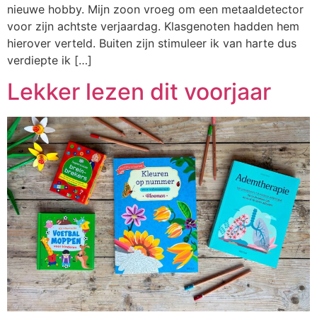
nieuwe hobby. Mijn zoon vroeg om een metaaldetector
voor zijn achtste verjaardag. Klasgenoten hadden hem
hierover verteld. Buiten zijn stimuleer ik van harte dus
verdiepte ik […]
Lekker lezen dit voorjaar