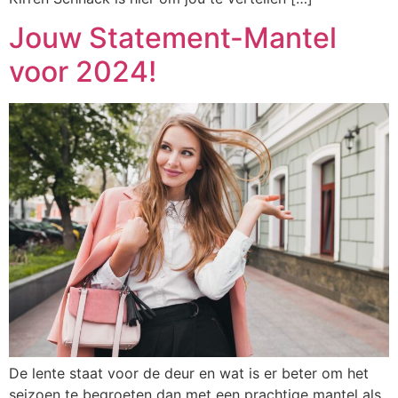
Jouw Statement-Mantel
voor 2024!
De lente staat voor de deur en wat is er beter om het
seizoen te begroeten dan met een prachtige mantel als