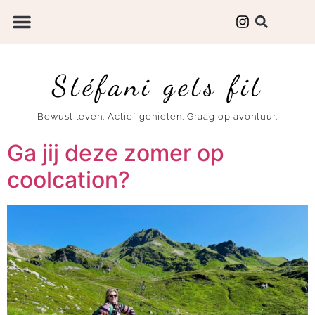
Stéfani gets fit
Bewust leven. Actief genieten. Graag op avontuur.
Ga jij deze zomer op
coolcation?