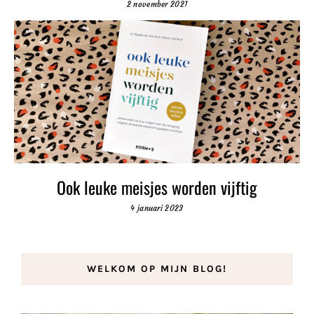
2 november 2021
Ook leuke meisjes worden vijftig
4 januari 2023
WELKOM OP MIJN BLOG!