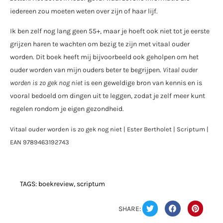
iedereen zou moeten weten over zijn of haar lijf.
Ik ben zelf nog lang geen 55+, maar je hoeft ook niet tot je eerste
grijzen haren te wachten om bezig te zijn met vitaal ouder
worden. Dit boek heeft mij bijvoorbeeld ook geholpen om het
ouder worden van mijn ouders beter te begrijpen.
Vitaal ouder
worden is zo gek nog niet
is een geweldige bron van kennis en is
vooral bedoeld om dingen uit te leggen, zodat je zelf meer kunt
regelen rondom je eigen gezondheid.
Vitaal ouder worden is zo gek nog niet | Ester Bertholet | Scriptum |
EAN 9789463192743
TAGS:
boekreview
,
scriptum
SHARE: