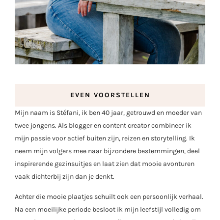
EVEN VOORSTELLEN
Mijn naam is Stéfani, ik ben 40 jaar, getrouwd en moeder van
twee jongens. Als blogger en content creator combineer ik
mijn passie voor actief buiten zijn, reizen en storytelling. Ik
neem mijn volgers mee naar bijzondere bestemmingen, deel
inspirerende gezinsuitjes en laat zien dat mooie avonturen
vaak dichterbij zijn dan je denkt.
Achter die mooie plaatjes schuilt ook een persoonlijk verhaal.
Na een moeilijke periode besloot ik mijn leefstijl volledig om