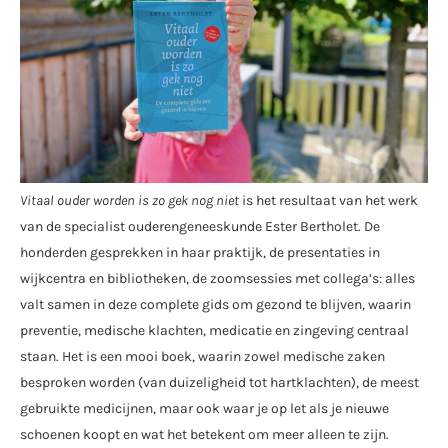
Vitaal ouder worden is zo gek nog niet
is het resultaat van het werk
van de specialist ouderengeneeskunde Ester Bertholet. De
honderden gesprekken in haar praktijk, de presentaties in
wijkcentra en bibliotheken, de zoomsessies met collega’s: alles
valt samen in deze complete gids om gezond te blijven, waarin
preventie, medische klachten, medicatie en zingeving centraal
staan. Het is een mooi boek, waarin zowel medische zaken
besproken worden (van duizeligheid tot hartklachten), de meest
gebruikte medicijnen, maar ook waar je op let als je nieuwe
schoenen koopt en wat het betekent om meer alleen te zijn.