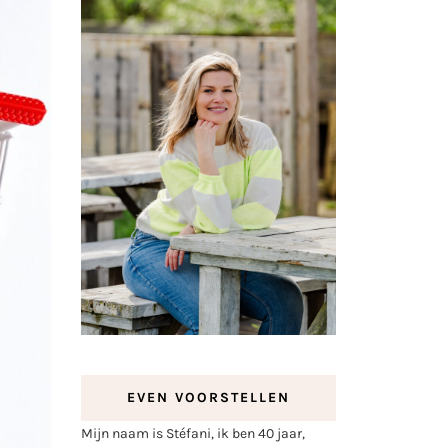
EVEN VOORSTELLEN
Mijn naam is Stéfani, ik ben 40 jaar,