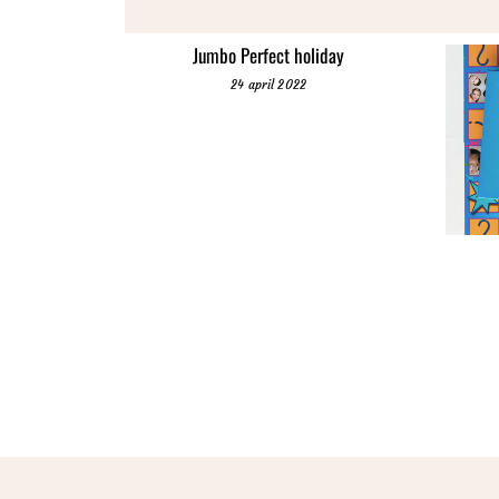
Jumbo Perfect holiday
24 april 2022