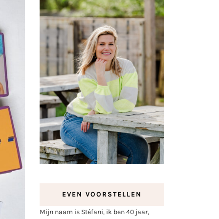
EVEN VOORSTELLEN
Mijn naam is Stéfani, ik ben 40 jaar,