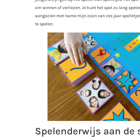
om winnen of verliezen. Je kunt het spel zo lang spelen 
aangezien met name mijn zoon van zes jaar spelletjesf
te spelen.
Spelenderwijs aan de 