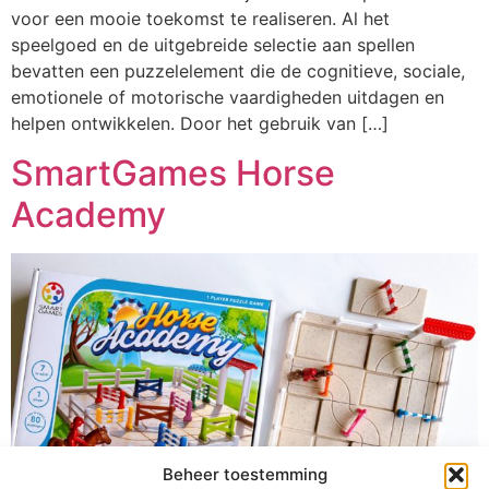
voor een mooie toekomst te realiseren. Al het
speelgoed en de uitgebreide selectie aan spellen
bevatten een puzzelelement die de cognitieve, sociale,
emotionele of motorische vaardigheden uitdagen en
helpen ontwikkelen. Door het gebruik van […]
SmartGames Horse
Academy
Beheer toestemming