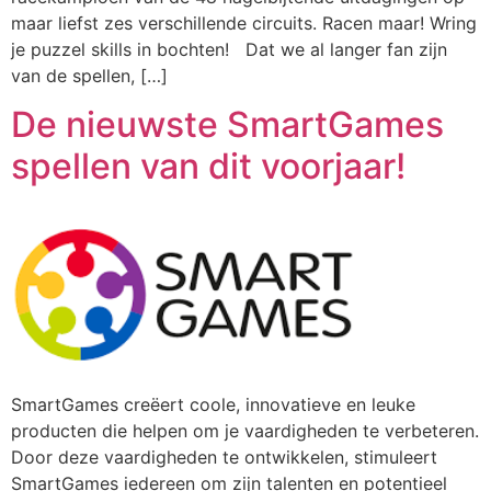
maar liefst zes verschillende circuits. Racen maar! Wring
je puzzel skills in bochten! Dat we al langer fan zijn
van de spellen, […]
De nieuwste SmartGames
spellen van dit voorjaar!
SmartGames creëert coole, innovatieve en leuke
producten die helpen om je vaardigheden te verbeteren.
Door deze vaardigheden te ontwikkelen, stimuleert
SmartGames iedereen om zijn talenten en potentieel