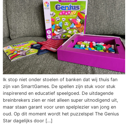
Ik stop niet onder stoelen of banken dat wij thuis fan
zijn van SmartGames. De spellen zijn stuk voor stuk
inspirerend en educatief speelgoed. De uitdagende
breinbrekers zien er niet alleen super uitnodigend uit,
maar staan garant voor uren spelplezier van jong en
oud. Op dit moment wordt het puzzelspel The Genius
Star dagelijks door […]