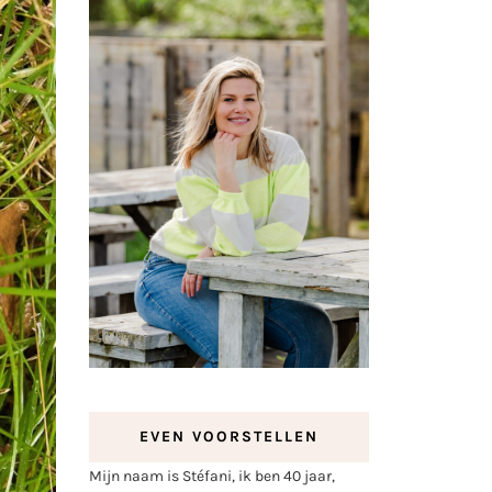
EVEN VOORSTELLEN
Mijn naam is Stéfani, ik ben 40 jaar,