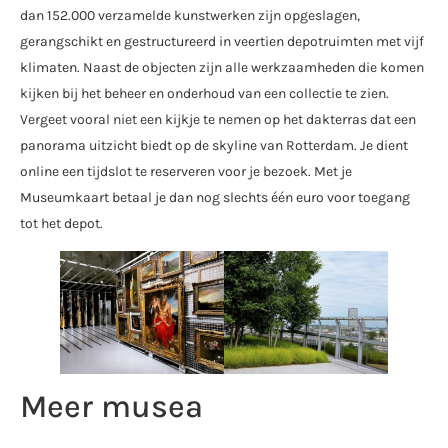
dan 152.000 verzamelde kunstwerken zijn opgeslagen,
gerangschikt en gestructureerd in veertien depotruimten met vijf
klimaten. Naast de objecten zijn alle werkzaamheden die komen
kijken bij het beheer en onderhoud van een collectie te zien.
Vergeet vooral niet een kijkje te nemen op het dakterras dat een
panorama uitzicht biedt op de skyline van Rotterdam. Je dient
online een tijdslot te reserveren voor je bezoek. Met je
Museumkaart betaal je dan nog slechts één euro voor toegang
tot het depot.
Meer musea