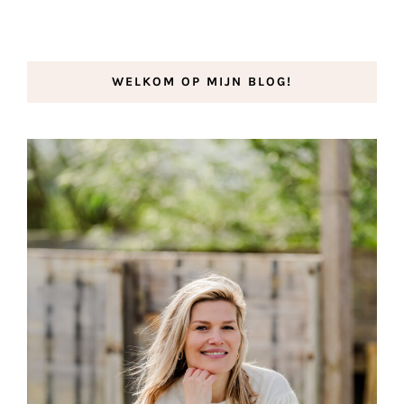
WELKOM OP MIJN BLOG!