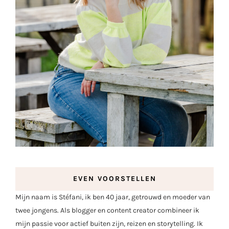
EVEN VOORSTELLEN
Mijn naam is Stéfani, ik ben 40 jaar, getrouwd en moeder van
twee jongens. Als blogger en content creator combineer ik
mijn passie voor actief buiten zijn, reizen en storytelling. Ik