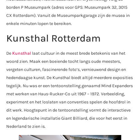
borden P Museumpark (adres voor GPS: Museumpark 32, 3015
CX Rotterdam). Vanuit de Museumparkgarage zijn de musea in
enkele minuten lopen te bereiken.
Kunsthal Rotterdam
De
Kunsthal
laat cultuur in de meest brede betekenis van het
woord zien. Maak een boeiende tocht langs oude meesters,
vergeten culturen, fascinerende foto’s, vernieuwend design en
hedendaagse kunst. De Kunsthal biedt altijd meerdere exposities
tegelijk. Nu was er een tentoonstelling genaamd Mind Expanders
met werken van Haus-Rucker-Co uit 1967 – 1972. Verbeelding,
experiment en het loslaten van conventies spelen de hoofdrol in
dit werk. Hoogtepunt in de tentoonstelling vormt de interactieve
en legendarische installatie Giant Billiard, die voor het eerst in
Nederland te zien is.