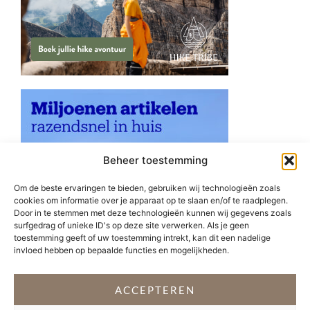
Beheer toestemming
Om de beste ervaringen te bieden, gebruiken wij technologieën zoals
cookies om informatie over je apparaat op te slaan en/of te raadplegen.
Door in te stemmen met deze technologieën kunnen wij gegevens zoals
surfgedrag of unieke ID's op deze site verwerken. Als je geen
toestemming geeft of uw toestemming intrekt, kan dit een nadelige
invloed hebben op bepaalde functies en mogelijkheden.
ACCEPTEREN