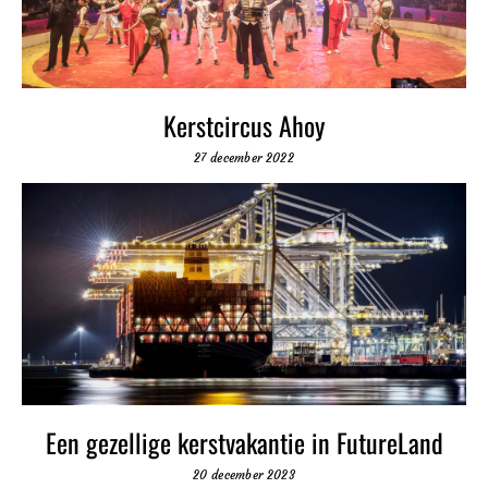
Kerstcircus Ahoy
27 december 2022
Een gezellige kerstvakantie in FutureLand
20 december 2023