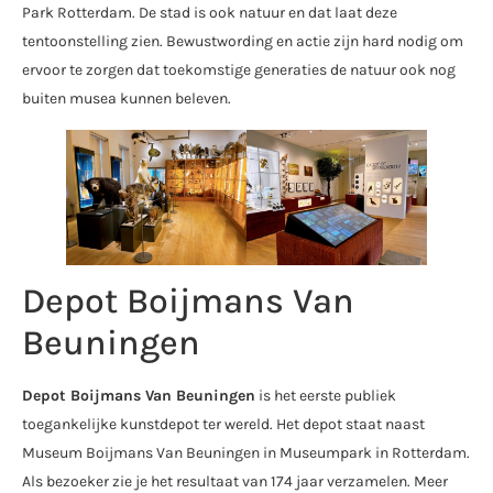
Park Rotterdam. De stad is ook natuur en dat laat deze
tentoonstelling zien. Bewustwording en actie zijn hard nodig om
ervoor te zorgen dat toekomstige generaties de natuur ook nog
buiten musea kunnen beleven.
Depot Boijmans Van
Beuningen
Depot Boijmans Van Beuningen
is het eerste publiek
toegankelijke kunstdepot ter wereld. Het depot staat naast
Museum Boijmans Van Beuningen in Museumpark in Rotterdam.
Als bezoeker zie je het resultaat van 174 jaar verzamelen. Meer