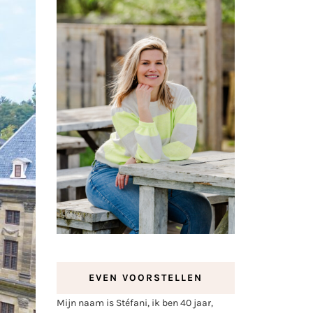
EVEN VOORSTELLEN
Mijn naam is Stéfani, ik ben 40 jaar,