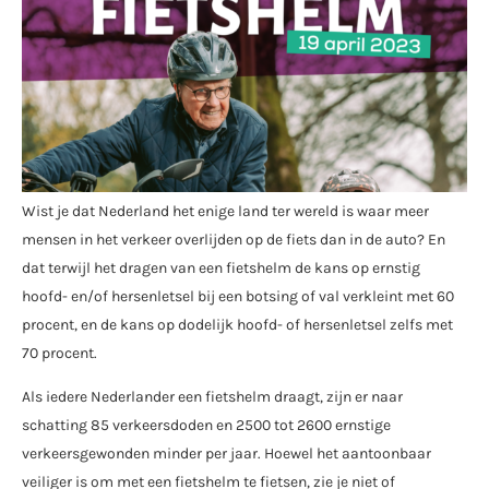
Wist je dat Nederland het enige land ter wereld is waar meer
mensen in het verkeer overlijden op de fiets dan in de auto? En
dat terwijl het dragen van een fietshelm de kans op ernstig
hoofd- en/of hersenletsel bij een botsing of val verkleint met 60
procent, en de kans op dodelijk hoofd- of hersenletsel zelfs met
70 procent.
Als iedere Nederlander een fietshelm draagt, zijn er naar
schatting 85 verkeersdoden en 2500 tot 2600 ernstige
verkeersgewonden minder per jaar. Hoewel het aantoonbaar
veiliger is om met een fietshelm te fietsen, zie je niet of