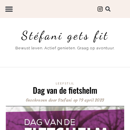
Stéfani gets fit
Bewust leven. Actief genieten. Graag op avontuur.
LEEFSTIJL
Dag van de fietshelm
Geschreven door
Stefani
op
19 april 2023