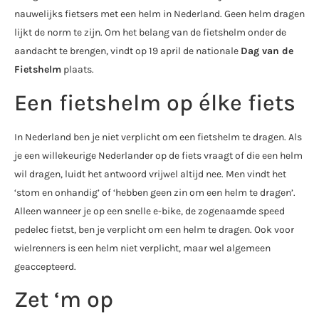
nauwelijks fietsers met een helm in Nederland. Geen helm dragen
lijkt de norm te zijn. Om het belang van de fietshelm onder de
aandacht te brengen, vindt op 19 april de nationale
Dag van de
Fietshelm
plaats.
Een fietshelm op élke fiets
In Nederland ben je niet verplicht om een fietshelm te dragen. Als
je een willekeurige Nederlander op de fiets vraagt of die een helm
wil dragen, luidt het antwoord vrijwel altijd nee. Men vindt het
‘stom en onhandig’ of ‘hebben geen zin om een helm te dragen’.
Alleen wanneer je op een snelle e-bike, de zogenaamde speed
pedelec fietst, ben je verplicht om een helm te dragen. Ook voor
wielrenners is een helm niet verplicht, maar wel algemeen
geaccepteerd.
Zet ‘m op