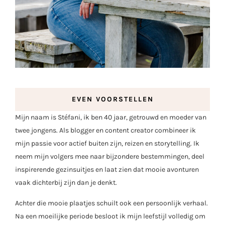
EVEN VOORSTELLEN
Mijn naam is Stéfani, ik ben 40 jaar, getrouwd en moeder van
twee jongens. Als blogger en content creator combineer ik
mijn passie voor actief buiten zijn, reizen en storytelling. Ik
neem mijn volgers mee naar bijzondere bestemmingen, deel
inspirerende gezinsuitjes en laat zien dat mooie avonturen
vaak dichterbij zijn dan je denkt.
Achter die mooie plaatjes schuilt ook een persoonlijk verhaal.
Na een moeilijke periode besloot ik mijn leefstijl volledig om