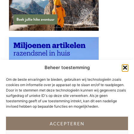
Beheer toestemming
Om de beste ervaringen te bieden, gebruiken wij technologieën zoals
cookies om informatie over je apparaat op te slaan en/of te raadplegen.
Door in te stemmen met deze technologieën kunnen wij gegevens zoals
surfgedrag of unieke ID's op deze site verwerken. Als je geen
toestemming geeft of uw toestemming intrekt, kan dit een nadelige
invloed hebben op bepaalde functies en mogelijkheden.
ACCEPTEREN