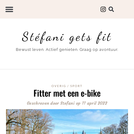
Stéfani gets fit
Bewust leven. Actief genieten. Graag op avontuur.
OVERIG
/
SPORT
Fitter met een e-bike
Geschreven door
Stefani
op
11 april 2022