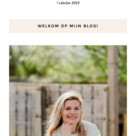
7 oktober 2022
WELKOM OP MIJN BLOG!