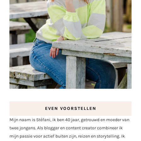
EVEN VOORSTELLEN
Mijn naam is Stéfani, ik ben 40 jaar, getrouwd en moeder van
twee jongens. Als blogger en content creator combineer ik
mijn passie voor actief buiten zijn, reizen en storytelling. Ik