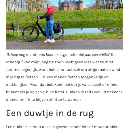
‘
Ik loop nog marathons hoor, ik begin echt niet aan een e-bike.
’ De
schooljuf van mijn jongste zoon heeft geen idee wat ze mist.
Jammer eigenlijk, want het is fantastisch om altijd met de wind
in je rug te fietsen. E-bikes maken fietsen toegankelijk en
makkelijker. Maar dat betekent niet dat je vals speelt of minder
fit bent als je op een e-bike fietst. E-biken is zelfs een uitstekende
manier om fit te blijven of fitter te worden.
Een duwtje in de rug
Een e-bike ziet eruit als een gewone stadsfiets of mountainbike,