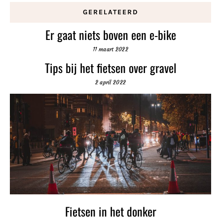
GERELATEERD
Er gaat niets boven een e-bike
11 maart 2022
Tips bij het fietsen over gravel
2 april 2022
Fietsen in het donker