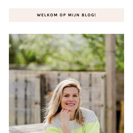
WELKOM OP MIJN BLOG!