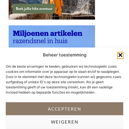
Beheer toestemming
Om de beste ervaringen te bieden, gebruiken wij technologieën zoals
cookies om informatie over je apparaat op te slaan en/of te raadplegen.
Door in te stemmen met deze technologieën kunnen wij gegevens zoals
surfgedrag of unieke ID's op deze site verwerken. Als je geen
toestemming geeft of uw toestemming intrekt, kan dit een nadelige
invloed hebben op bepaalde functies en mogelijkheden.
ACCEPTEREN
WEIGEREN