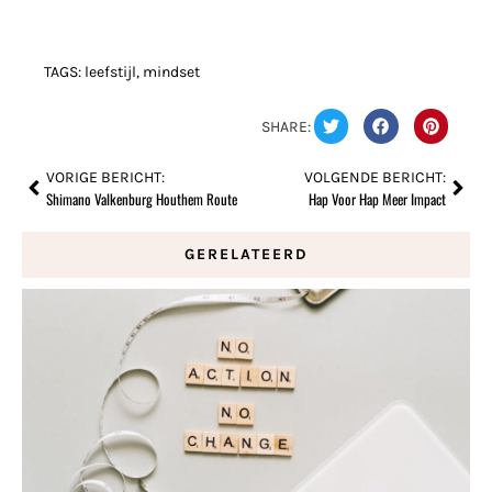
TAGS:
leefstijl
,
mindset
SHARE:
VORIGE BERICHT:
VOLGENDE BERICHT:
Shimano Valkenburg Houthem Route
Hap Voor Hap Meer Impact
GERELATEERD