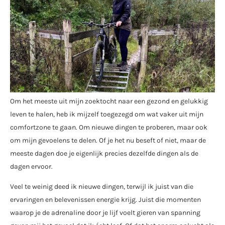
Om het meeste uit mijn zoektocht naar een gezond en gelukkig
leven te halen, heb ik mijzelf toegezegd om wat vaker uit mijn
comfortzone te gaan. Om nieuwe dingen te proberen, maar ook
om mijn gevoelens te delen. Of je het nu beseft of niet, maar de
meeste dagen doe je eigenlijk precies dezelfde dingen als de
dagen ervoor.
Veel te weinig deed ik nieuwe dingen, terwijl ik juist van die
ervaringen en belevenissen energie krijg. Juist die momenten
waarop je de adrenaline door je lijf voelt gieren van spanning