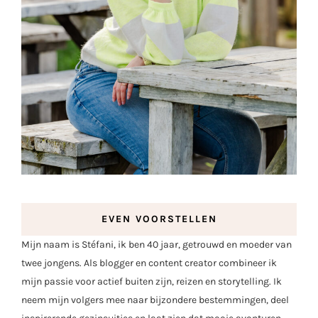
EVEN VOORSTELLEN
Mijn naam is Stéfani, ik ben 40 jaar, getrouwd en moeder van
twee jongens. Als blogger en content creator combineer ik
mijn passie voor actief buiten zijn, reizen en storytelling. Ik
neem mijn volgers mee naar bijzondere bestemmingen, deel