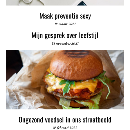
Maak preventie sexy
18 maart 2021
Mijn gesprek over leefstijl
28 november 2021
Ongezond voedsel in ons straatbeeld
12 februari 2022