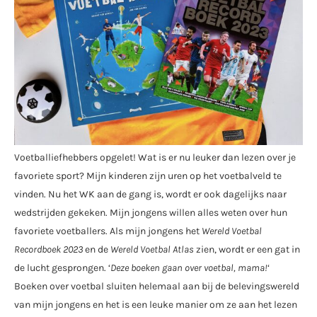
Voetballiefhebbers opgelet! Wat is er nu leuker dan lezen over je
favoriete sport? Mijn kinderen zijn uren op het voetbalveld te
vinden. Nu het WK aan de gang is, wordt er ook dagelijks naar
wedstrijden gekeken. Mijn jongens willen alles weten over hun
favoriete voetballers. Als mijn jongens het
Wereld Voetbal
Recordboek 2023
en de
Wereld Voetbal Atlas
zien, wordt er een gat in
de lucht gesprongen. ‘
Deze boeken gaan over voetbal, mama!
‘
Boeken over voetbal sluiten helemaal aan bij de belevingswereld
van mijn jongens en het is een leuke manier om ze aan het lezen