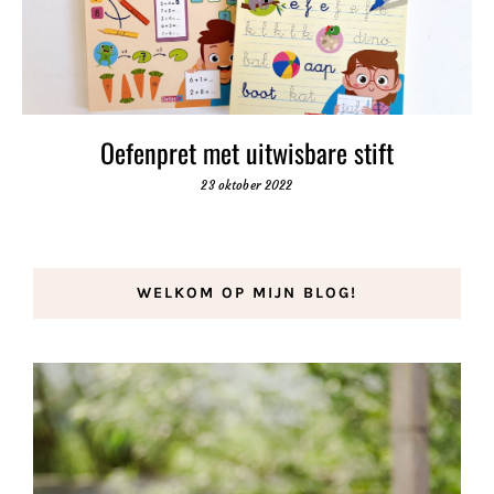
Oefenpret met uitwisbare stift
23 oktober 2022
WELKOM OP MIJN BLOG!