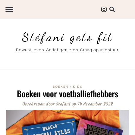
Stéfani gets fit
Bewust leven. Actief genieten. Graag op avontuur.
BOEKEN
/
KIDS
Boeken voor voetballiefhebbers
Geschreven door
Stefani
op
14 december 2022