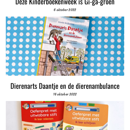
Deze Kinderboekenweek is Gi-ga-groen
6 oktober 2022
Dierenarts Daantje en de dierenambulance
16 oktober 2022