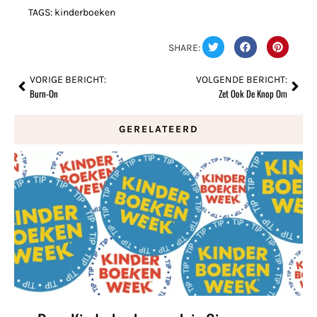
TAGS:
kinderboeken
SHARE:
VORIGE BERICHT:
VOLGENDE BERICHT:
Burn-On
Zet Ook De Knop Om
GERELATEERD