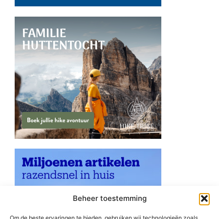
Beheer toestemming
Om de beste ervaringen te bieden, gebruiken wij technologieën zoals