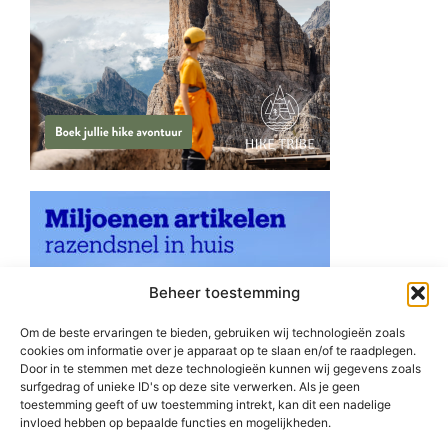
Beheer toestemming
Om de beste ervaringen te bieden, gebruiken wij technologieën zoals
cookies om informatie over je apparaat op te slaan en/of te raadplegen.
Door in te stemmen met deze technologieën kunnen wij gegevens zoals
surfgedrag of unieke ID's op deze site verwerken. Als je geen
toestemming geeft of uw toestemming intrekt, kan dit een nadelige
invloed hebben op bepaalde functies en mogelijkheden.