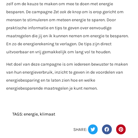
zelf om de keuze te maken om mee te doen met energie
besparen. De campagne
Zet ook de knop om
is erop gericht om
mensen te stimuleren om meteen energie te sparen. Door
praktische informatie en tips te geven over eenvoudige
maatregelen die jij en ik kunnen nemen om energie te besparen.
En zo de energierekening te verlagen. De tips zijn direct
uitvoerbaar en vrij gemakkelijk om lang vol te houden.
Het doel van deze campagne is om iedereen bewuster te maken
van hun energieverbruik, inzicht te geven in de voordelen van
energiebesparing en te laten zien hoe en welke
energiebesparende maatregelen je kunt nemen.
TAGS:
energie
,
klimaat
SHARE: