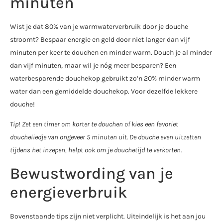
minuten
Wist je dat 80% van je warmwaterverbruik door je douche
stroomt? Bespaar energie en geld door niet langer dan vijf
minuten per keer te douchen en minder warm. Douch je al minder
dan vijf minuten, maar wil je nóg meer besparen? Een
waterbesparende douchekop gebruikt zo’n 20% minder warm
water dan een gemiddelde douchekop. Voor dezelfde lekkere
douche!
Tip! Zet een timer om korter te douchen of kies een favoriet
doucheliedje van ongeveer 5 minuten uit. De douche even uitzetten
tijdens het inzepen, helpt ook om je douchetijd te verkorten.
Bewustwording van je
energieverbruik
Bovenstaande tips zijn niet verplicht. Uiteindelijk is het aan jou