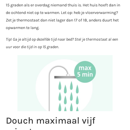
15 graden als er overdag niemand thuis is. Het huis hoeft dan in
de ochtend niet op te warmen. Let op: heb je vloerverwarming?
Zet je thermostaat dan niet lager dan 17 of 18, anders duurt het
opwarmen te lang.
Tip! Ga je altijd op dezelfde tijd naar bed? Stel je thermostaat al een
uur voor die tijd in op 15 graden.
Douch maximaal vijf