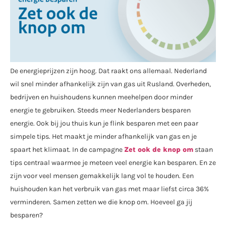
De energieprijzen zijn hoog. Dat raakt ons allemaal. Nederland
wil snel minder afhankelijk zijn van gas uit Rusland. Overheden,
bedrijven en huishoudens kunnen meehelpen door minder
energie te gebruiken. Steeds meer Nederlanders besparen
energie. Ook bij jou thuis kun je flink besparen met een paar
simpele tips. Het maakt je minder afhankelijk van gas en je
spaart het klimaat. In de campagne
Zet ook de knop om
staan
tips centraal waarmee je meteen veel energie kan besparen. En ze
zijn voor veel mensen gemakkelijk lang vol te houden. Een
huishouden kan het verbruik van gas met maar liefst circa 36%
verminderen. Samen zetten we die knop om. Hoeveel ga jij
besparen?