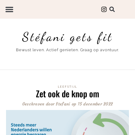
Stéfani gets fit
Bewust leven. Actief genieten. Graag op avontuur.
LEEFSTIJL
Zet ook de knop om
Geschreven door
Stefani
op
15 december 2022