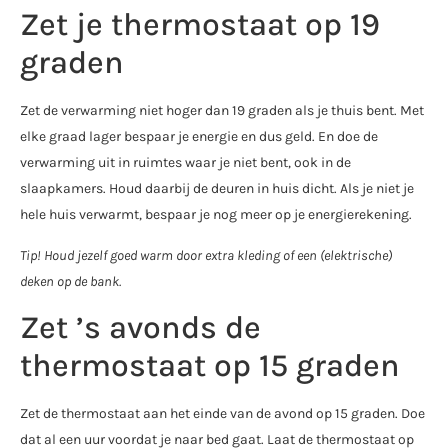
Zet je thermostaat op 19
graden
Zet de verwarming niet hoger dan 19 graden als je thuis bent. Met
elke graad lager bespaar je energie en dus geld. En doe de
verwarming uit in ruimtes waar je niet bent, ook in de
slaapkamers. Houd daarbij de deuren in huis dicht. Als je niet je
hele huis verwarmt, bespaar je nog meer op je energierekening.
Tip! Houd jezelf goed warm door extra kleding of een (elektrische)
deken op de bank.
Zet ’s avonds de
thermostaat op 15 graden
Zet de thermostaat aan het einde van de avond op 15 graden. Doe
dat al een uur voordat je naar bed gaat. Laat de thermostaat op