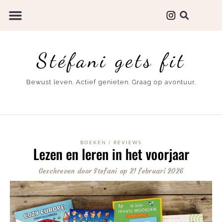
Stéfani gets fit
Bewust leven. Actief genieten. Graag op avontuur.
BOEKEN
/
REVIEWS
Lezen en leren in het voorjaar
Geschreven door
Stefani
op
21 februari 2026