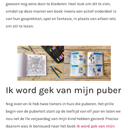
gewoon nog eens door te bladeren. Heel leuk om dit te zien,
omdat op deze manier een boek ineens een actief onderdeel is
van hun gesprekken, spel en fantasie, in plaats van alleen iets
om stil te lezen.
Ik word gek van mijn puber
Nog even en ik heb twee tieners in huis die puberen. Het prille
begin van de puberteit start op de leeftijd van elf jaar en laten we
nou net de 11e verjaardag van mijn kind hebben gevierd. Precies
daarom was ik benieuwd naar het boek
Ik word gek van mijn