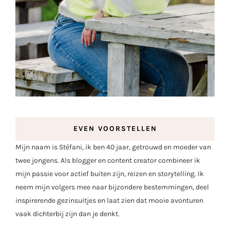
EVEN VOORSTELLEN
Mijn naam is Stéfani, ik ben 40 jaar, getrouwd en moeder van
twee jongens. Als blogger en content creator combineer ik
mijn passie voor actief buiten zijn, reizen en storytelling. Ik
neem mijn volgers mee naar bijzondere bestemmingen, deel
inspirerende gezinsuitjes en laat zien dat mooie avonturen
vaak dichterbij zijn dan je denkt.