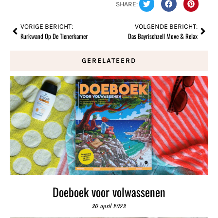
SHARE:
VORIGE BERICHT:
VOLGENDE BERICHT:
Kurkwand Op De Tienerkamer
Das Bayrischzell Move & Relax
GERELATEERD
Doeboek voor volwassenen
30 april 2023