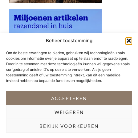
Beheer toestemming
Om de beste ervaringen te bieden, gebruiken wij technologieën zoals
cookies om informatie over je apparaat op te slaan en/of te raadplegen.
Door in te stemmen met deze technologieën kunnen wij gegevens zoals
surfgedrag of unieke ID's op deze site verwerken. Als je geen
toestemming geeft of uw toestemming intrekt, kan dit een nadelige
invloed hebben op bepaalde functies en mogelijkheden.
ACCEPTEREN
WEIGEREN
VOLG @STEFANI_GETSFIT
BEKIJK VOORKEUREN