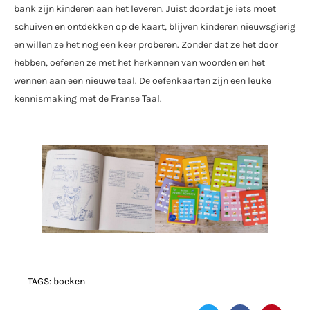
bank zijn kinderen aan het leveren. Juist doordat je iets moet
schuiven en ontdekken op de kaart, blijven kinderen nieuwsgierig
en willen ze het nog een keer proberen. Zonder dat ze het door
hebben, oefenen ze met het herkennen van woorden en het
wennen aan een nieuwe taal. De oefenkaarten zijn een leuke
kennismaking met de Franse Taal.
TAGS:
boeken