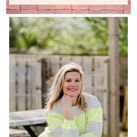
Brain Energy
22 november 2023