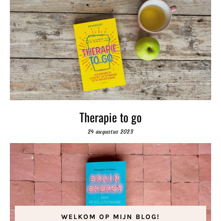
Therapie to go
24 augustus 2023
WELKOM OP MIJN BLOG!