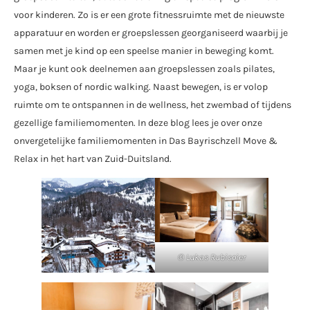
voor kinderen. Zo is er een grote fitnessruimte met de nieuwste
apparatuur en worden er groepslessen georganiseerd waarbij je
samen met je kind op een speelse manier in beweging komt.
Maar je kunt ook deelnemen aan groepslessen zoals pilates,
yoga, boksen of nordic walking. Naast bewegen, is er volop
ruimte om te ontspannen in de wellness, het zwembad of tijdens
gezellige familiemomenten. In deze blog lees je over onze
onvergetelijke familiemomenten in Das Bayrischzell Move &
Relax in het hart van Zuid-Duitsland.
©
Lukas Rubisoier