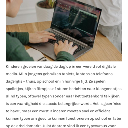
Kinderen groeien vandaag de dag op in een wereld vol digitale
media. Mijn jongens gebruiken tablets, laptops en telefoons
dagelijks – thuis, op school en in hun vrije tijd. Ze spelen
spelletjes, kijken filmpjes of sturen berichten naar klasgenootjes.
Blind typen, oftewel typen zonder naar het toetsenbord te kijken,
is een vaardigheid die steeds belangrijker wordt. Het is geen ‘nice
to have’, maar een must. Kinderen moeten snel en efficiënt
kunnen typen om goed te kunnen functioneren op school en later
op de arbeidsmarkt. Juist daarom vind ik een typecursus voor