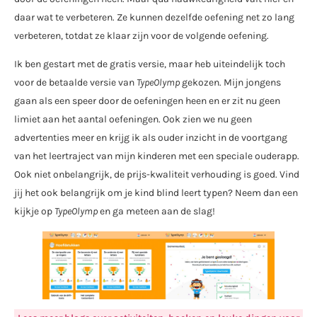
daar wat te verbeteren. Ze kunnen dezelfde oefening net zo lang
verbeteren, totdat ze klaar zijn voor de volgende oefening.
Ik ben gestart met de gratis versie, maar heb uiteindelijk toch
voor de betaalde versie van
TypeOlymp
gekozen. Mijn jongens
gaan als een speer door de oefeningen heen en er zit nu geen
limiet aan het aantal oefeningen. Ook zien we nu geen
advertenties meer en krijg ik als ouder inzicht in de voortgang
van het leertraject van mijn kinderen met een speciale ouderapp.
Ook niet onbelangrijk, de prijs-kwaliteit verhouding is goed. Vind
jij het ook belangrijk om je kind blind leert typen? Neem dan een
kijkje op
TypeOlymp
en ga meteen aan de slag!