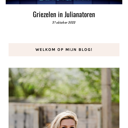
Griezelen in Julianatoren
31 oktober 2022
WELKOM OP MIJN BLOG!