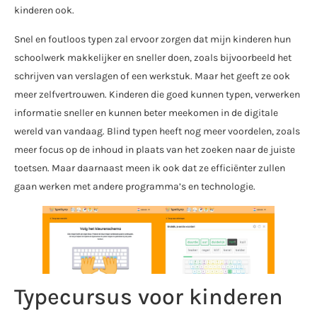
kinderen ook.
Snel en foutloos typen zal ervoor zorgen dat mijn kinderen hun
schoolwerk makkelijker en sneller doen, zoals bijvoorbeeld het
schrijven van verslagen of een werkstuk. Maar het geeft ze ook
meer zelfvertrouwen. Kinderen die goed kunnen typen, verwerken
informatie sneller en kunnen beter meekomen in de digitale
wereld van vandaag. Blind typen heeft nog meer voordelen, zoals
meer focus op de inhoud in plaats van het zoeken naar de juiste
toetsen. Maar daarnaast meen ik ook dat ze efficiënter zullen
gaan werken met andere programma’s en technologie.
Typecursus voor kinderen