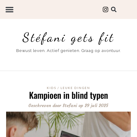
Stéfani gets fit
Bewust leven. Actief genieten. Graag op avontuur.
KIDS
/
LEUKE DINGEN
Kampioen in blind typen
Geschreven door
Stefani
op
29 juli 2025