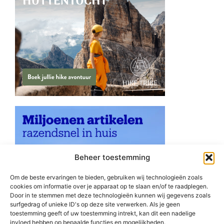
Beheer toestemming
Om de beste ervaringen te bieden, gebruiken wij technologieën zoals
cookies om informatie over je apparaat op te slaan en/of te raadplegen.
Door in te stemmen met deze technologieën kunnen wij gegevens zoals
surfgedrag of unieke ID's op deze site verwerken. Als je geen
toestemming geeft of uw toestemming intrekt, kan dit een nadelige
invloed hebben op bepaalde functies en mogelijkheden.