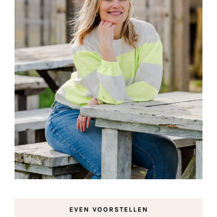
EVEN VOORSTELLEN