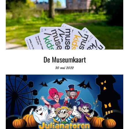
De Museumkaart
30 mei 2022