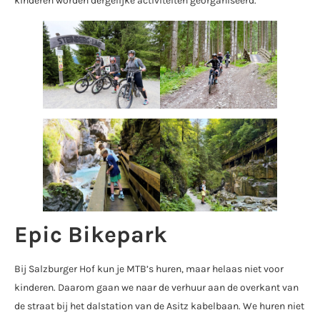
kinderen worden dergelijke activiteiten georganiseerd.
Epic Bikepark
Bij Salzburger Hof kun je MTB’s huren, maar helaas niet voor
kinderen. Daarom gaan we naar de verhuur aan de overkant van
de straat bij het dalstation van de Asitz kabelbaan. We huren niet