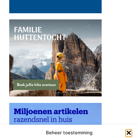
Beheer toestemming