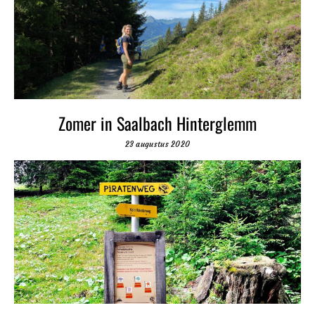
Zomer in Saalbach Hinterglemm
23 augustus 2020