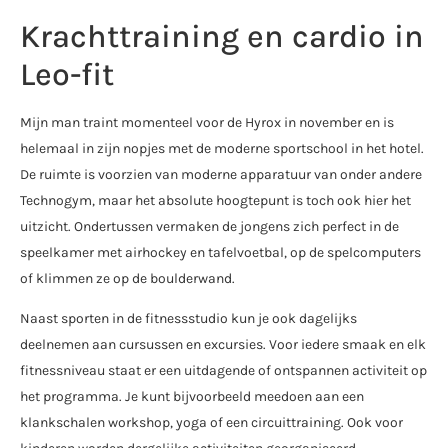
Krachttraining en cardio in
Leo-fit
Mijn man traint momenteel voor de Hyrox in november en is
helemaal in zijn nopjes met de moderne sportschool in het hotel.
De ruimte is voorzien van moderne apparatuur van onder andere
Technogym, maar het absolute hoogtepunt is toch ook hier het
uitzicht. Ondertussen vermaken de jongens zich perfect in de
speelkamer met airhockey en tafelvoetbal, op de spelcomputers
of klimmen ze op de boulderwand.
Naast sporten in de fitnessstudio kun je ook dagelijks
deelnemen aan cursussen en excursies. Voor iedere smaak en elk
fitnessniveau staat er een uitdagende of ontspannen activiteit op
het programma. Je kunt bijvoorbeeld meedoen aan een
klankschalen workshop, yoga of een circuittraining. Ook voor