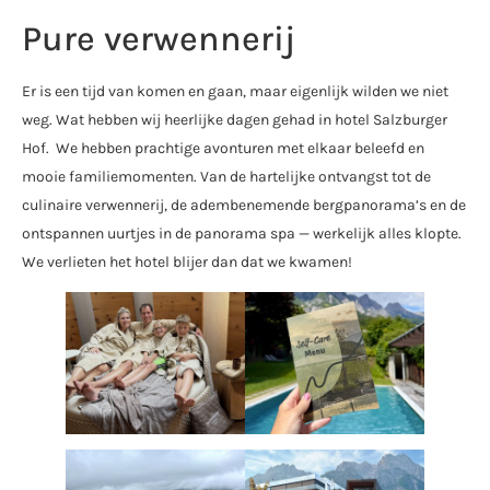
Pure verwennerij
Er is een tijd van komen en gaan, maar eigenlijk wilden we niet
weg. Wat hebben wij heerlijke dagen gehad in hotel Salzburger
Hof. We hebben prachtige avonturen met elkaar beleefd en
mooie familiemomenten. Van de hartelijke ontvangst tot de
culinaire verwennerij, de adembenemende bergpanorama’s en de
ontspannen uurtjes in de panorama spa — werkelijk alles klopte.
We verlieten het hotel blijer dan dat we kwamen!