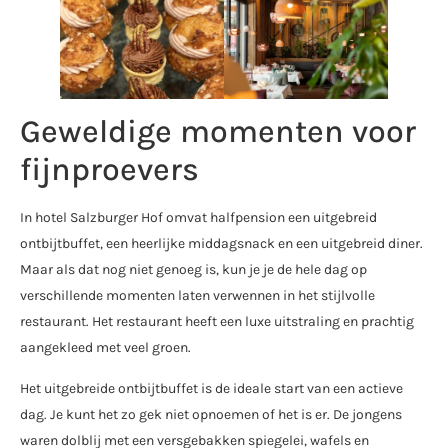
Geweldige momenten voor
fijnproevers
In hotel Salzburger Hof omvat halfpension een uitgebreid
ontbijtbuffet, een heerlijke middagsnack en een uitgebreid diner.
Maar als dat nog niet genoeg is, kun je je de hele dag op
verschillende momenten laten verwennen in het stijlvolle
restaurant. Het restaurant heeft een luxe uitstraling en prachtig
aangekleed met veel groen.
Het uitgebreide ontbijtbuffet is de ideale start van een actieve
dag. Je kunt het zo gek niet opnoemen of het is er. De jongens
waren dolblij met een versgebakken spiegelei, wafels en