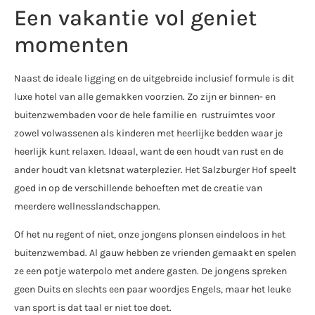
Een vakantie vol geniet
momenten
Naast de ideale ligging en de uitgebreide inclusief formule is dit
luxe hotel van alle gemakken voorzien. Zo zijn er binnen- en
buitenzwembaden voor de hele familie en rustruimtes voor
zowel volwassenen als kinderen met heerlijke bedden waar je
heerlijk kunt relaxen. Ideaal, want de een houdt van rust en de
ander houdt van kletsnat waterplezier. Het Salzburger Hof speelt
goed in op de verschillende behoeften met de creatie van
meerdere wellnesslandschappen.
Of het nu regent of niet, onze jongens plonsen eindeloos in het
buitenzwembad. Al gauw hebben ze vrienden gemaakt en spelen
ze een potje waterpolo met andere gasten. De jongens spreken
geen Duits en slechts een paar woordjes Engels, maar het leuke
van sport is dat taal er niet toe doet.