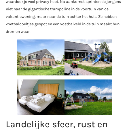
waardoor je veel privacy hebt. Na aankomst sprinten de jongens
niet naar de gigantische trampoline in de voortuin van de
vakantiewoning, maar naar de tuin achter het huis. Ze hebben
voetbaldoeltjes gespot en een voetbalveld in de tuin maakt hun
dromen waar.
Landelijke sfeer, rust en