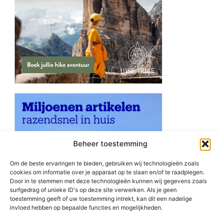
Beheer toestemming
Om de beste ervaringen te bieden, gebruiken wij technologieën zoals
cookies om informatie over je apparaat op te slaan en/of te raadplegen.
Door in te stemmen met deze technologieën kunnen wij gegevens zoals
surfgedrag of unieke ID's op deze site verwerken. Als je geen
toestemming geeft of uw toestemming intrekt, kan dit een nadelige
invloed hebben op bepaalde functies en mogelijkheden.