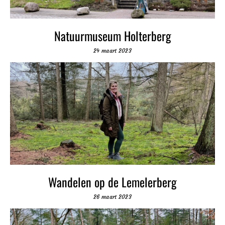
Natuurmuseum Holterberg
24 maart 2023
Wandelen op de Lemelerberg
26 maart 2023