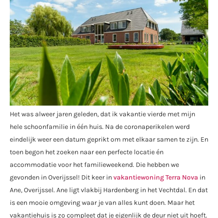
Het was alweer jaren geleden, dat ik vakantie vierde met mijn
hele schoonfamilie in één huis. Na de coronaperikelen werd
eindelijk weer een datum geprikt om met elkaar samen te zijn. En
toen begon het zoeken naar een perfecte locatie én
accommodatie voor het familieweekend. Die hebben we
gevonden in Overijssel! Dit keer in
vakantiewoning Terra Nova
in
Ane, Overijssel. Ane ligt vlakbij Hardenberg in het Vechtdal. En dat
is een mooie omgeving waar je van alles kunt doen. Maar het
vakantiehuis is zo compleet dat je eigenlijk de deur niet uit hoeft.