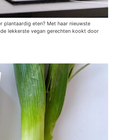
r plantaardig eten? Met haar nieuwste
 de lekkerste vegan gerechten kookt door