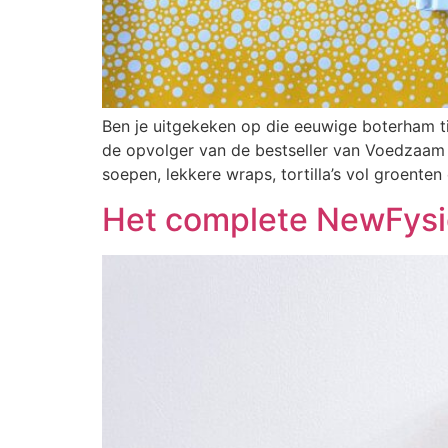
Ben je uitgekeken op die eeuwige boterham t
de opvolger van de bestseller van Voedzaam 
soepen, lekkere wraps, tortilla’s vol groenten
Het complete NewFysi