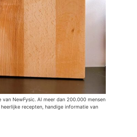
e van NewFysic. Al meer dan 200.000 mensen
heerlijke recepten, handige informatie van