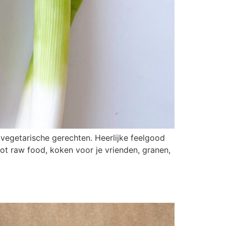
 vegetarische gerechten. Heerlijke feelgood
tot raw food, koken voor je vrienden, granen,