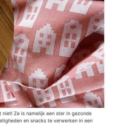
 niet! Ze is namelijk een ster in gezonde
oetigheden en snacks te verwerken in een