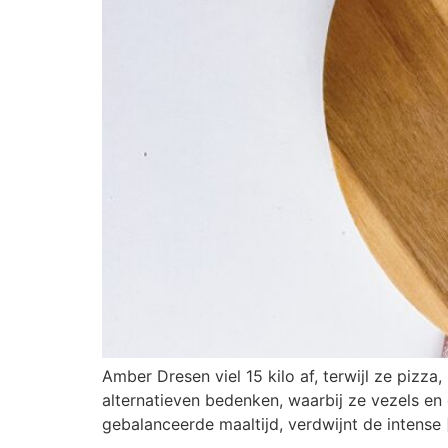
Amber Dresen viel 15 kilo af, terwijl ze pizza
alternatieven bedenken, waarbij ze vezels en
gebalanceerde maaltijd, verdwijnt de intense 