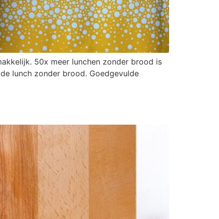
akkelijk. 50x meer lunchen zonder brood is
r de lunch zonder brood. Goedgevulde