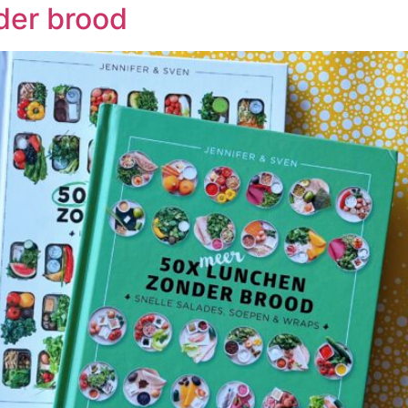
der brood