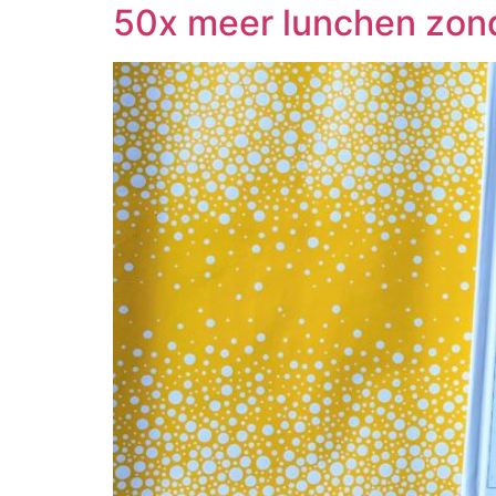
50x meer lunchen zon