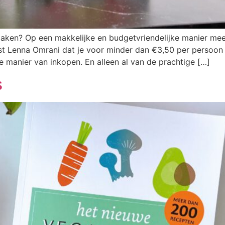
maken? Op een makkelijke en budgetvriendelijke manier mee
t Lenna Omrani dat je voor minder dan €3,50 per persoon
 manier van inkopen. En alleen al van de prachtige […]
s