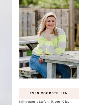
EVEN VOORSTELLEN
Mijn naam is Stéfani, ik ben 40 jaar,