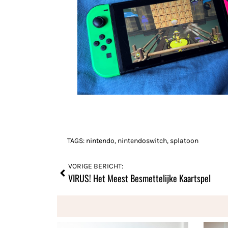
TAGS:
nintendo
,
nintendoswitch
,
splatoon
VORIGE BERICHT:
VIRUS! Het Meest Besmettelijke Kaartspel