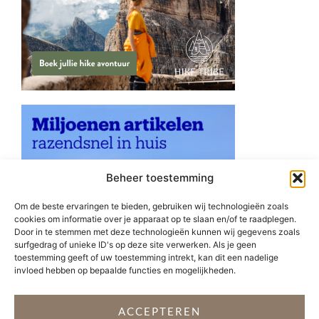
Beheer toestemming
Om de beste ervaringen te bieden, gebruiken wij technologieën zoals
cookies om informatie over je apparaat op te slaan en/of te raadplegen.
Door in te stemmen met deze technologieën kunnen wij gegevens zoals
surfgedrag of unieke ID's op deze site verwerken. Als je geen
toestemming geeft of uw toestemming intrekt, kan dit een nadelige
invloed hebben op bepaalde functies en mogelijkheden.
ACCEPTEREN