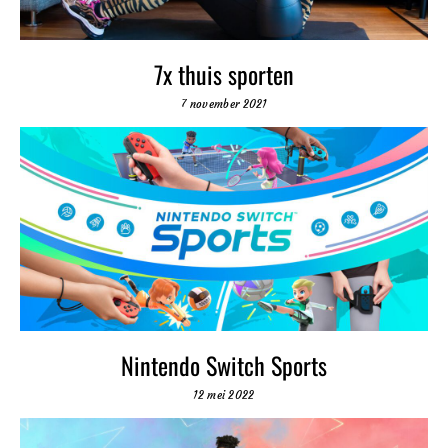
7x thuis sporten
7 november 2021
Nintendo Switch Sports
12 mei 2022