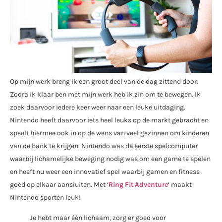
Op mijn werk breng ik een groot deel van de dag zittend door.
Zodra ik klaar ben met mijn werk heb ik zin om te bewegen. Ik
zoek daarvoor iedere keer weer naar een leuke uitdaging.
Nintendo heeft daarvoor iets heel leuks op de markt gebracht en
speelt hiermee ook in op de wens van veel gezinnen om kinderen
van de bank te krijgen. Nintendo was de eerste spelcomputer
waarbij lichamelijke beweging nodig was om een game te spelen
en heeft nu weer een innovatief spel waarbij gamen en fitness
goed op elkaar aansluiten. Met ‘
Ring Fit Adventure
‘ maakt
Nintendo sporten leuk!
Je hebt maar één lichaam, zorg er goed voor