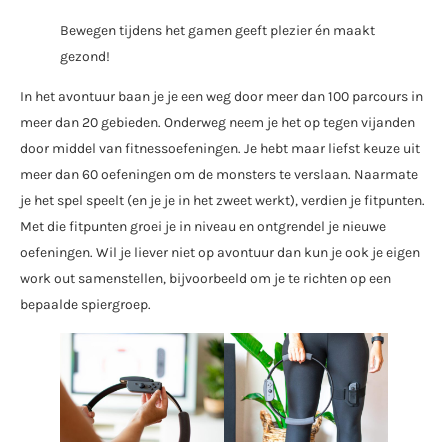
Bewegen tijdens het gamen geeft plezier én maakt
gezond!
In het avontuur baan je je een weg door meer dan 100 parcours in
meer dan 20 gebieden. Onderweg neem je het op tegen vijanden
door middel van fitnessoefeningen. Je hebt maar liefst keuze uit
meer dan 60 oefeningen om de monsters te verslaan. Naarmate
je het spel speelt (en je je in het zweet werkt), verdien je fitpunten.
Met die fitpunten groei je in niveau en ontgrendel je nieuwe
oefeningen. Wil je liever niet op avontuur dan kun je ook je eigen
work out samenstellen, bijvoorbeeld om je te richten op een
bepaalde spiergroep.