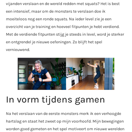
vijanden verslaan en de wereld redden met squats? Het is best
een intensief, maar om de monsters te verslaan doe ik
moeiteloos nog een ronde squats. Na ieder level zie je een
overzicht van je training en hoeveel fitpunten je hebt verdiend.
Met de verdiende fitpunten stijg je steeds in level, word je sterker
en ontgrendel je nieuwe oefeningen. Zo blijft het spel
vernieuwend.
In vorm tijdens gamen
Na het verslaan van de eerste monsters merk ik een verhoogde
hartslag en staat het zweet op mijn voorhoofd. Mijn bewegingen
worden goed gemeten en het spel motiveert om nieuwe werelden