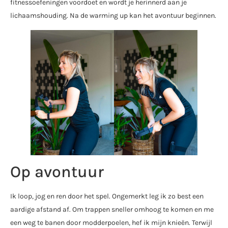
fitnessoefeningen voordoet en wordt je herinnerd aan je
lichaamshouding. Na de warming up kan het avontuur beginnen.
Op avontuur
Ik loop, jog en ren door het spel. Ongemerkt leg ik zo best een
aardige afstand af. Om trappen sneller omhoog te komen en me
een weg te banen door modderpoelen, hef ik mijn knieën. Terwijl