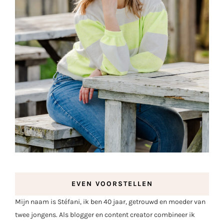
EVEN VOORSTELLEN
Mijn naam is Stéfani, ik ben 40 jaar, getrouwd en moeder van
twee jongens. Als blogger en content creator combineer ik